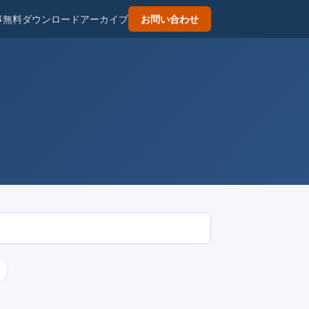
事
無料ダウンロード
アーカイブ
お問い合わせ