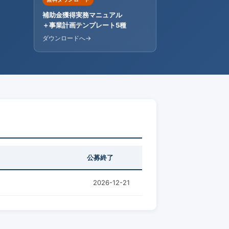
補助金獲得実務マニュアル
＋事業計画テンプレート5種
ダウンロードへ
公募終了
2026-12-21