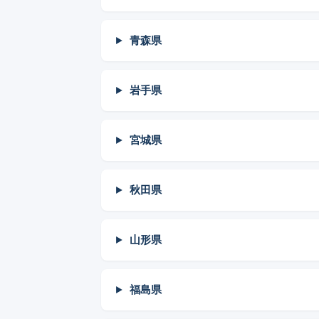
青森県
岩手県
宮城県
秋田県
山形県
福島県