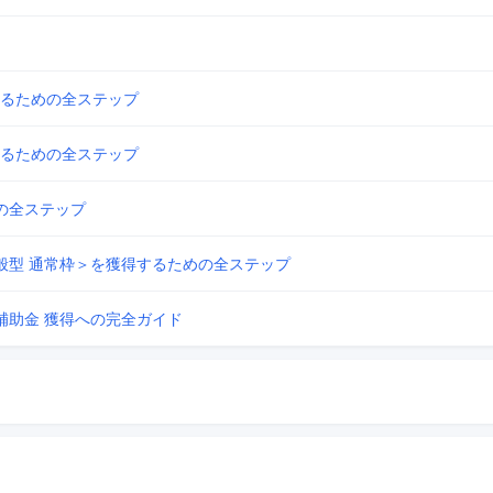
るための全ステップ
るための全ステップ
の全ステップ
般型 通常枠＞を獲得するための全ステップ
補助金 獲得への完全ガイド