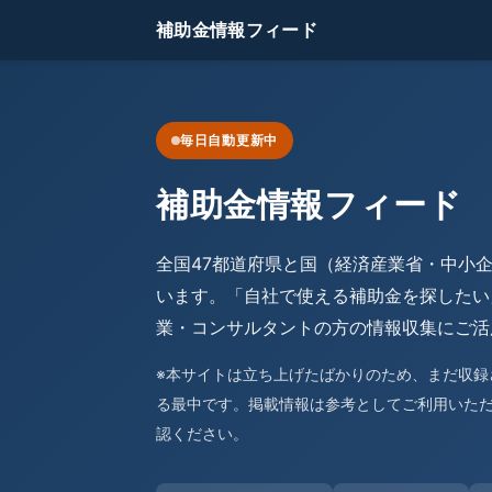
補助金情報フィード
毎日自動更新中
補助金情報フィード
全国47都道府県と国（経済産業省・中小
います。「自社で使える補助金を探したい
業・コンサルタントの方の情報収集にご活
※本サイトは立ち上げたばかりのため、まだ収
る最中です。掲載情報は参考としてご利用いた
認ください。