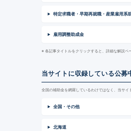
特定求職者・早期再就職・産業雇用系
雇用調整助成金
※ 各記事タイトルをクリックすると、詳細な解説ペ
当サイトに収録している公募
全国の補助金を網羅しているわけではなく、当サイ
全国・その他
北海道