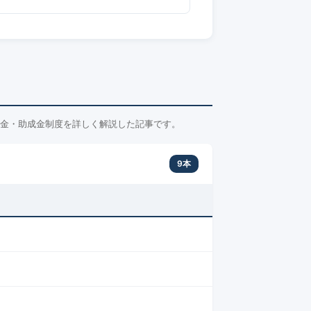
金・助成金制度を詳しく解説した記事です。
9本