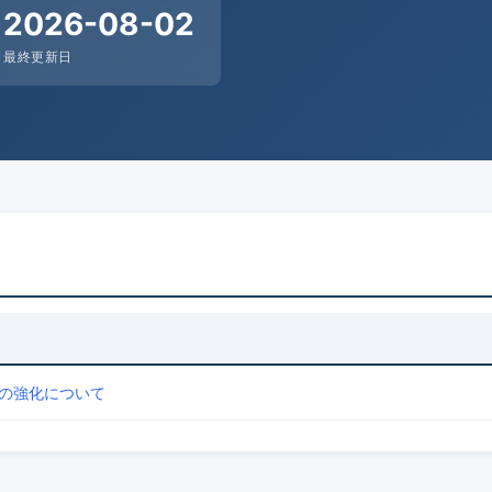
2026-08-02
最終更新日
の強化について