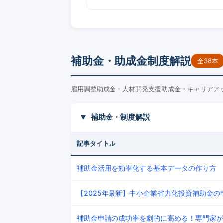
補助金・助成金制度解説
全38本
雇用調整助成金・人材開発支援助成金・キャリアア
補助金・制度解説
記事タイトル
補助金活用を効率化する基本データの作り方
【2025年最新】中小企業省力化投資補助金
補助金申請の成功率を劇的に高める！専門家が