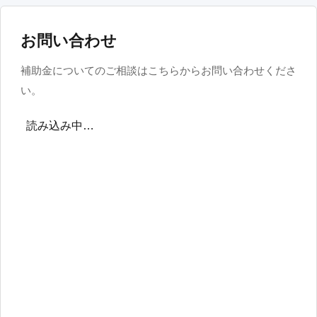
お問い合わせ
補助金についてのご相談はこちらからお問い合わせくださ
い。