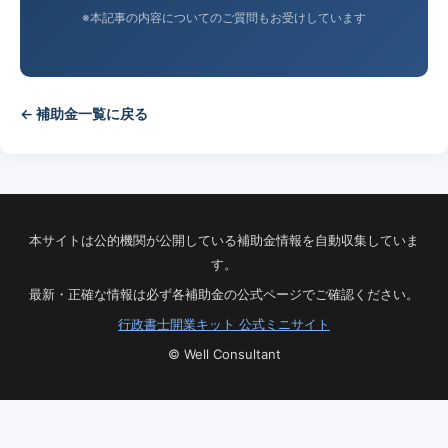
※本記事の内容についてのご質問もお受けしています
← 補助金一覧に戻る
本サイトは公的機関が公開している補助金情報を自動収集していま
す。
最新・正確な情報は必ず各補助金の公式ページでご確認ください。
行政書士開業キット 公式ミニサイト
© Well Consultant