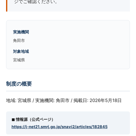
ジでご確認ください。
実施機関
角田市
対象地域
宮城県
制度の概要
地域: 宮城県 / 実施機関: 角田市 / 掲載日: 2026年5月18日
◼︎ 情報源（公式ページ）
https://j-net21.smrj.go.jp/snavi2/articles/182845