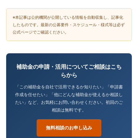
※本記事は公的機関が公開している情報を自動収集し、記事化
したものです。最新の公募要件・スケジュール・様式等は必ず
公式ページでご確認ください。
補助金の申請・活用についてご相談はこち
らから
「この補助金を自社で活用できるか知りたい」「申請書
作成を任せたい」「他にどんな補助金が使えるか相談し
たい」など、お気軽にお問い合わせください。初回のご
相談は無料です。
無料相談のお申し込み