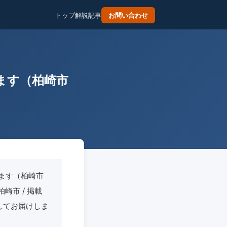
トップ
解説記事
お問い合わせ
ます（柏崎市
ます（柏崎市
崎市 / 掲載
理してお届けしま