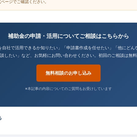
式ページでご確認ください。
補助金の申請・活用についてご相談はこちらから
を自社で活用できるか知りたい」「申請書作成を任せたい」「他にどん
談したい」など、お気軽にお問い合わせください。初回のご相談は無料
無料相談のお申し込み
※本記事の内容についてのご質問もお受けしています
る