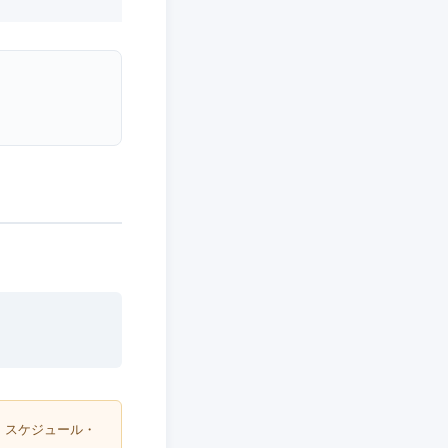
・スケジュール・