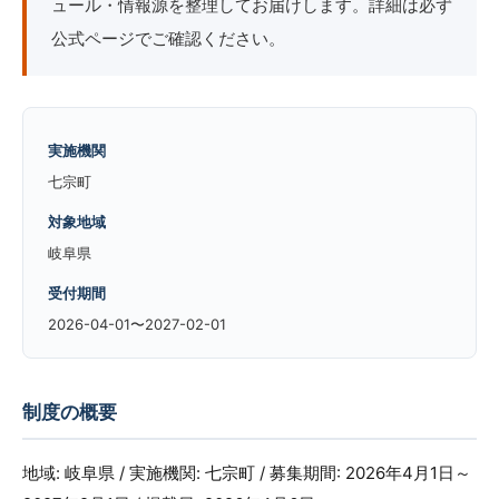
ュール・情報源を整理してお届けします。詳細は必ず
公式ページでご確認ください。
実施機関
七宗町
対象地域
岐阜県
受付期間
2026-04-01〜2027-02-01
制度の概要
地域: 岐阜県 / 実施機関: 七宗町 / 募集期間: 2026年4月1日～