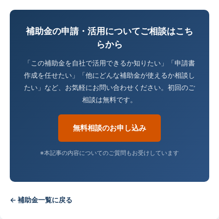
補助金の申請・活用についてご相談はこち
らから
「この補助金を自社で活用できるか知りたい」「申請書
作成を任せたい」「他にどんな補助金が使えるか相談し
たい」など、お気軽にお問い合わせください。初回のご
相談は無料です。
無料相談のお申し込み
※本記事の内容についてのご質問もお受けしています
← 補助金一覧に戻る