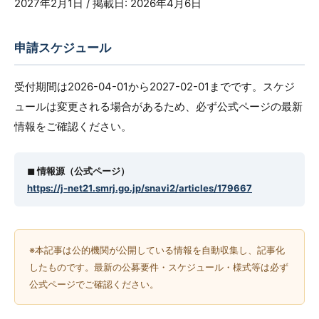
2027年2月1日 / 掲載日: 2026年4月6日
申請スケジュール
受付期間は2026-04-01から2027-02-01までです。スケジ
ュールは変更される場合があるため、必ず公式ページの最新
情報をご確認ください。
◼︎ 情報源（公式ページ）
https://j-net21.smrj.go.jp/snavi2/articles/179667
※本記事は公的機関が公開している情報を自動収集し、記事化
したものです。最新の公募要件・スケジュール・様式等は必ず
公式ページでご確認ください。