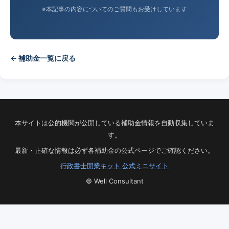
※本記事の内容についてのご質問もお受けしています
← 補助金一覧に戻る
本サイトは公的機関が公開している補助金情報を自動収集していま
す。
最新・正確な情報は必ず各補助金の公式ページでご確認ください。
行政書士開業キット 公式ミニサイト
© Well Consultant