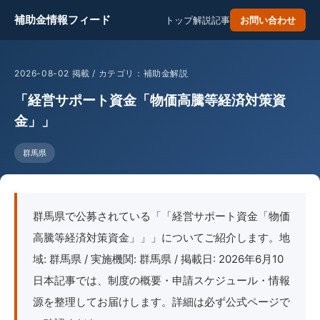
補助金情報フィード
トップ
解説記事
お問い合わせ
2026-08-02 掲載 / カテゴリ：補助金解説
「経営サポート資金「物価高騰等経済対策資
金」」
群馬県
群馬県で公募されている「「経営サポート資金「物価
高騰等経済対策資金」」」についてご紹介します。地
域: 群馬県 / 実施機関: 群馬県 / 掲載日: 2026年6月10
日本記事では、制度の概要・申請スケジュール・情報
源を整理してお届けします。詳細は必ず公式ページで