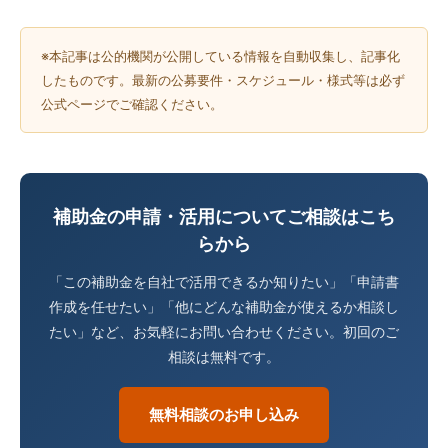
※本記事は公的機関が公開している情報を自動収集し、記事化
したものです。最新の公募要件・スケジュール・様式等は必ず
公式ページでご確認ください。
補助金の申請・活用についてご相談はこち
らから
「この補助金を自社で活用できるか知りたい」「申請書
作成を任せたい」「他にどんな補助金が使えるか相談し
たい」など、お気軽にお問い合わせください。初回のご
相談は無料です。
無料相談のお申し込み