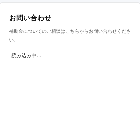
お問い合わせ
補助金についてのご相談はこちらからお問い合わせくださ
い。