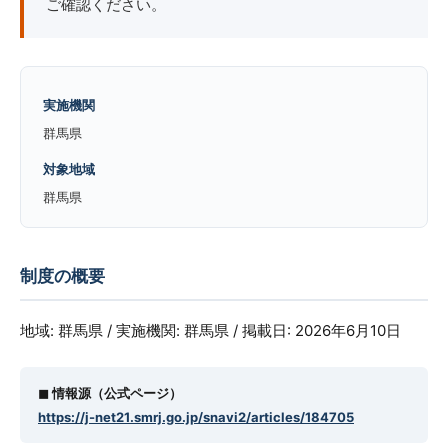
ご確認ください。
実施機関
群馬県
対象地域
群馬県
制度の概要
地域: 群馬県 / 実施機関: 群馬県 / 掲載日: 2026年6月10日
◼︎ 情報源（公式ページ）
https://j-net21.smrj.go.jp/snavi2/articles/184705