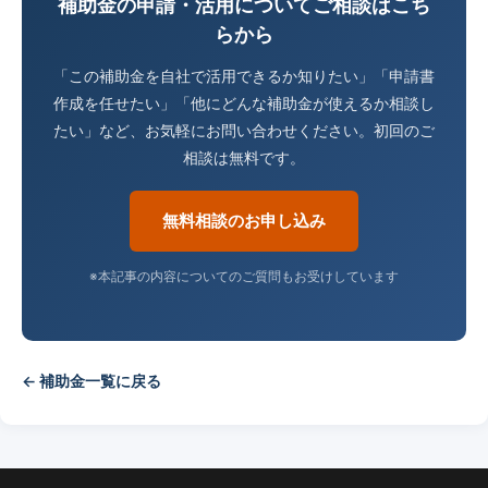
補助金の申請・活用についてご相談はこち
らから
「この補助金を自社で活用できるか知りたい」「申請書
作成を任せたい」「他にどんな補助金が使えるか相談し
たい」など、お気軽にお問い合わせください。初回のご
相談は無料です。
無料相談のお申し込み
※本記事の内容についてのご質問もお受けしています
← 補助金一覧に戻る