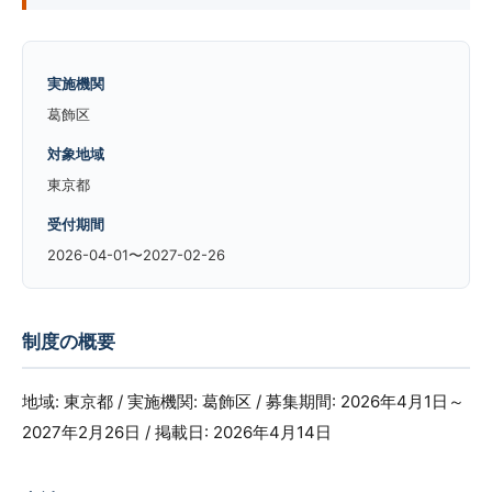
実施機関
葛飾区
対象地域
東京都
受付期間
2026-04-01〜2027-02-26
制度の概要
地域: 東京都 / 実施機関: 葛飾区 / 募集期間: 2026年4月1日～
2027年2月26日 / 掲載日: 2026年4月14日