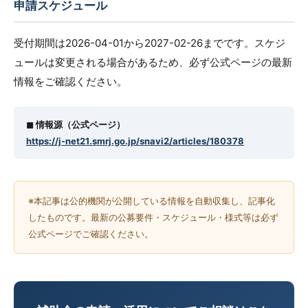
申請スケジュール
受付期間は2026-04-01から2027-02-26までです。スケジ
ュールは変更される場合があるため、必ず公式ページの最新
情報をご確認ください。
◼︎ 情報源（公式ページ）
https://j-net21.smrj.go.jp/snavi2/articles/180378
※本記事は公的機関が公開している情報を自動収集し、記事化
したものです。最新の公募要件・スケジュール・様式等は必ず
公式ページでご確認ください。