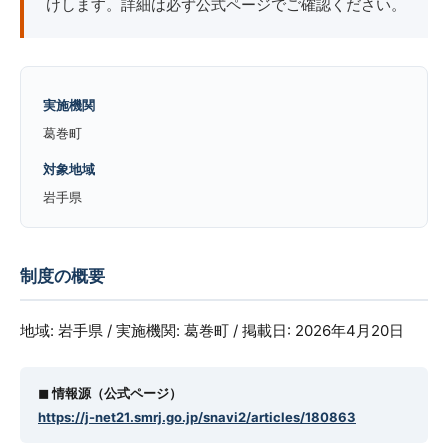
けします。詳細は必ず公式ページでご確認ください。
実施機関
葛巻町
対象地域
岩手県
制度の概要
地域: 岩手県 / 実施機関: 葛巻町 / 掲載日: 2026年4月20日
◼︎ 情報源（公式ページ）
https://j-net21.smrj.go.jp/snavi2/articles/180863