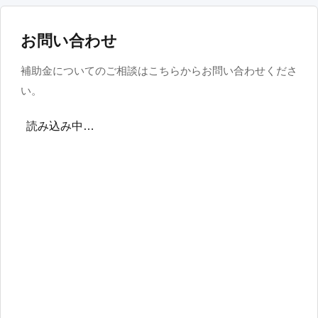
お問い合わせ
補助金についてのご相談はこちらからお問い合わせくださ
い。