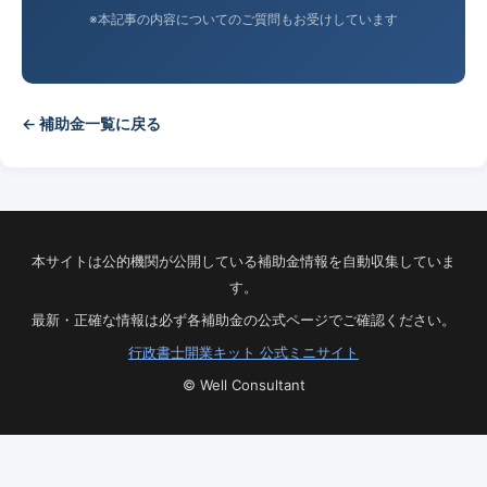
※本記事の内容についてのご質問もお受けしています
← 補助金一覧に戻る
本サイトは公的機関が公開している補助金情報を自動収集していま
す。
最新・正確な情報は必ず各補助金の公式ページでご確認ください。
行政書士開業キット 公式ミニサイト
© Well Consultant