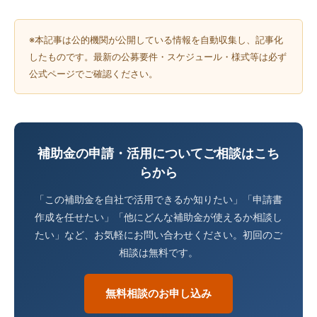
※本記事は公的機関が公開している情報を自動収集し、記事化
したものです。最新の公募要件・スケジュール・様式等は必ず
公式ページでご確認ください。
補助金の申請・活用についてご相談はこち
らから
「この補助金を自社で活用できるか知りたい」「申請書
作成を任せたい」「他にどんな補助金が使えるか相談し
たい」など、お気軽にお問い合わせください。初回のご
相談は無料です。
無料相談のお申し込み