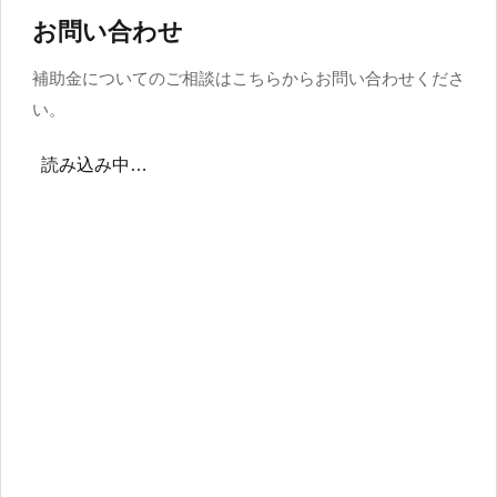
お問い合わせ
補助金についてのご相談はこちらからお問い合わせくださ
い。