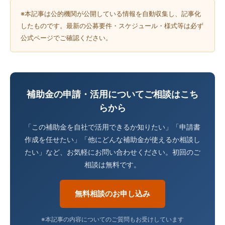
※本記事は公的機関が公開している情報を自動収集し、記事化
したものです。最新の公募要件・スケジュール・様式等は必ず
公式ページでご確認ください。
補助金の申請・活用についてご相談はこち
らから
「この補助金を自社で活用できるか知りたい」「申請書
作成を任せたい」「他にどんな補助金が使えるか相談し
たい」など、お気軽にお問い合わせください。初回のご
相談は無料です。
無料相談のお申し込み
※本記事の内容についてのご質問もお受けしています