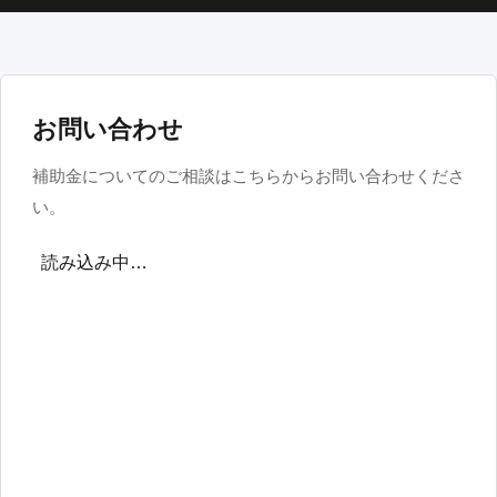
お問い合わせ
補助金についてのご相談はこちらからお問い合わせくださ
い。