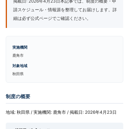
掲載日: 2026年4月23日本記事では、制度の概要・申
請スケジュール・情報源を整理してお届けします。詳
細は必ず公式ページでご確認ください。
実施機関
鹿角市
対象地域
秋田県
制度の概要
地域: 秋田県 / 実施機関: 鹿角市 / 掲載日: 2026年4月23日