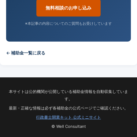
無料相談のお申し込み
※本記事の内容についてのご質問もお受けしています
← 補助金一覧に戻る
本サイトは公的機関が公開している補助金情報を自動収集していま
す。
最新・正確な情報は必ず各補助金の公式ページでご確認ください。
行政書士開業キット 公式ミニサイト
© Well Consultant