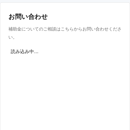
お問い合わせ
補助金についてのご相談はこちらからお問い合わせくださ
い。