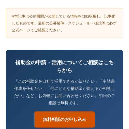
※本記事は公的機関が公開している情報を自動収集し、記事化
したものです。最新の公募要件・スケジュール・様式等は必ず
公式ページでご確認ください。
補助金の申請・活用についてご相談はこち
らから
「この補助金を自社で活用できるか知りたい」「申請書
作成を任せたい」「他にどんな補助金が使えるか相談し
たい」など、お気軽にお問い合わせください。初回のご
相談は無料です。
無料相談のお申し込み