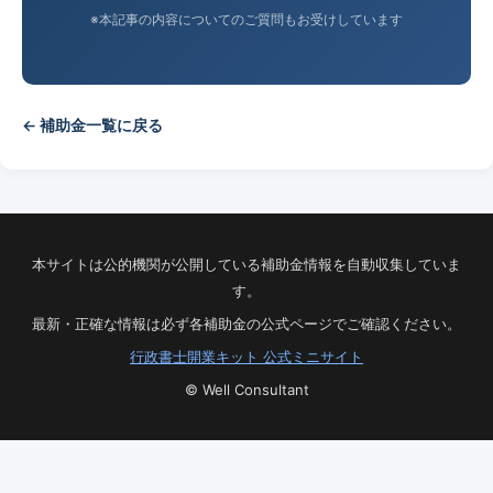
※本記事の内容についてのご質問もお受けしています
← 補助金一覧に戻る
本サイトは公的機関が公開している補助金情報を自動収集していま
す。
最新・正確な情報は必ず各補助金の公式ページでご確認ください。
行政書士開業キット 公式ミニサイト
© Well Consultant