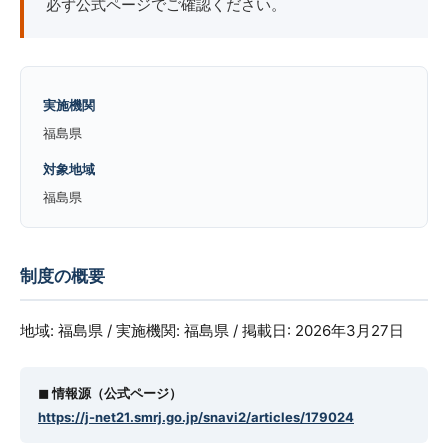
必ず公式ページでご確認ください。
実施機関
福島県
対象地域
福島県
制度の概要
地域: 福島県 / 実施機関: 福島県 / 掲載日: 2026年3月27日
◼︎ 情報源（公式ページ）
https://j-net21.smrj.go.jp/snavi2/articles/179024