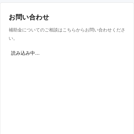
お問い合わせ
補助金についてのご相談はこちらからお問い合わせくださ
い。