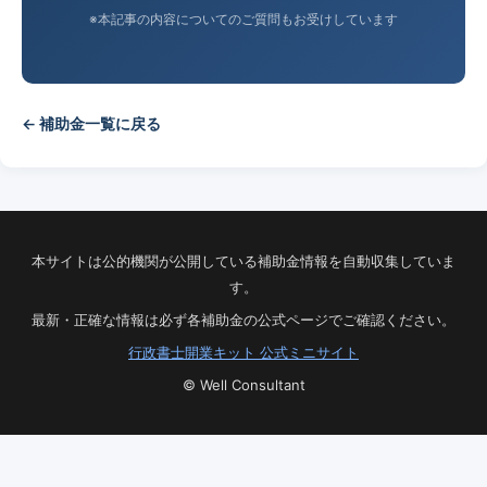
※本記事の内容についてのご質問もお受けしています
← 補助金一覧に戻る
本サイトは公的機関が公開している補助金情報を自動収集していま
す。
最新・正確な情報は必ず各補助金の公式ページでご確認ください。
行政書士開業キット 公式ミニサイト
© Well Consultant