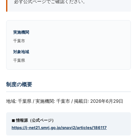
必ず公式ページでご確認ください。
実施機関
千葉市
対象地域
千葉県
制度の概要
地域: 千葉県 / 実施機関: 千葉市 / 掲載日: 2026年6月29日
◼︎ 情報源（公式ページ）
https://j-net21.smrj.go.jp/snavi2/articles/186117