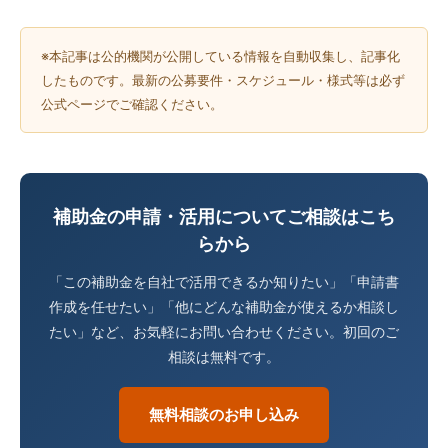
※本記事は公的機関が公開している情報を自動収集し、記事化
したものです。最新の公募要件・スケジュール・様式等は必ず
公式ページでご確認ください。
補助金の申請・活用についてご相談はこち
らから
「この補助金を自社で活用できるか知りたい」「申請書
作成を任せたい」「他にどんな補助金が使えるか相談し
たい」など、お気軽にお問い合わせください。初回のご
相談は無料です。
無料相談のお申し込み