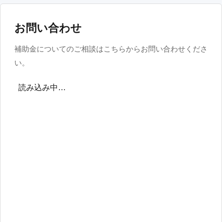
お問い合わせ
補助金についてのご相談はこちらからお問い合わせくださ
い。