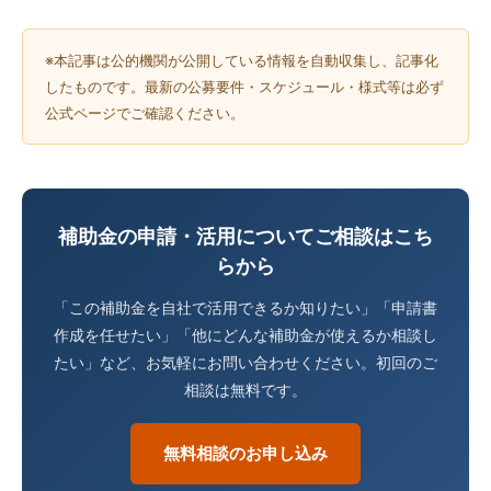
※本記事は公的機関が公開している情報を自動収集し、記事化
したものです。最新の公募要件・スケジュール・様式等は必ず
公式ページでご確認ください。
補助金の申請・活用についてご相談はこち
らから
「この補助金を自社で活用できるか知りたい」「申請書
作成を任せたい」「他にどんな補助金が使えるか相談し
たい」など、お気軽にお問い合わせください。初回のご
相談は無料です。
無料相談のお申し込み