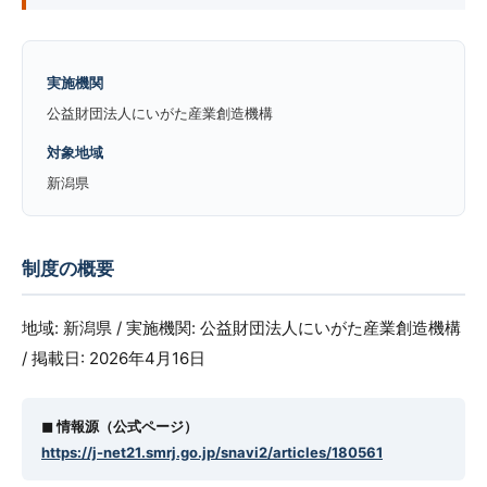
実施機関
公益財団法人にいがた産業創造機構
対象地域
新潟県
制度の概要
地域: 新潟県 / 実施機関: 公益財団法人にいがた産業創造機構
/ 掲載日: 2026年4月16日
◼︎ 情報源（公式ページ）
https://j-net21.smrj.go.jp/snavi2/articles/180561