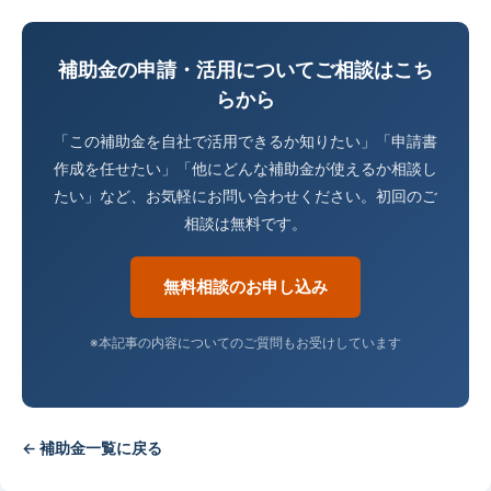
補助金の申請・活用についてご相談はこち
らから
「この補助金を自社で活用できるか知りたい」「申請書
作成を任せたい」「他にどんな補助金が使えるか相談し
たい」など、お気軽にお問い合わせください。初回のご
相談は無料です。
無料相談のお申し込み
※本記事の内容についてのご質問もお受けしています
← 補助金一覧に戻る