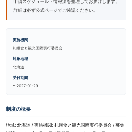
申請スケジュール・情報源を整理してお届けします。
詳細は必ず公式ページでご確認ください。
実施機関
札幌食と観光国際実行委員会
対象地域
北海道
受付期間
〜2027-01-29
制度の概要
地域: 北海道 / 実施機関: 札幌食と観光国際実行委員会 / 募集