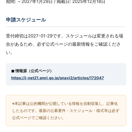
期間: ～2027年1月29日 / 掲載日: 2025年12月18日
申請スケジュール
受付締切は2027-01-29です。スケジュールは変更される場
合があるため、必ず公式ページの最新情報をご確認くださ
い。
◼︎ 情報源（公式ページ）
https://j-net21.smrj.go.jp/snavi2/articles/172047
※本記事は公的機関が公開している情報を自動収集し、記事化
したものです。最新の公募要件・スケジュール・様式等は必ず
公式ページでご確認ください。