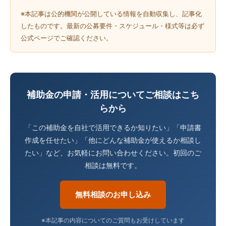
※本記事は公的機関が公開している情報を自動収集し、記事化
したものです。最新の公募要件・スケジュール・様式等は必ず
公式ページでご確認ください。
補助金の申請・活用についてご相談はこち
らから
「この補助金を自社で活用できるか知りたい」「申請書
作成を任せたい」「他にどんな補助金が使えるか相談し
たい」など、お気軽にお問い合わせください。初回のご
相談は無料です。
無料相談のお申し込み
※本記事の内容についてのご質問もお受けしています