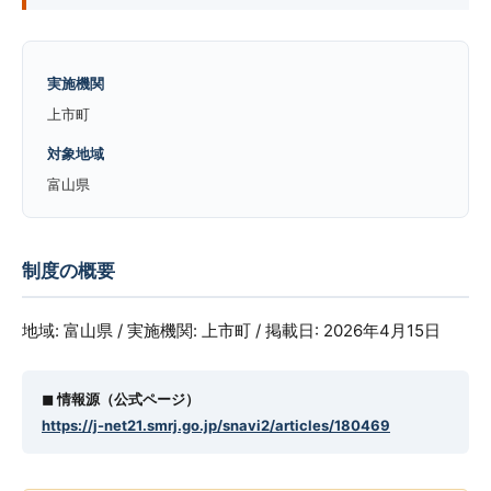
実施機関
上市町
対象地域
富山県
制度の概要
地域: 富山県 / 実施機関: 上市町 / 掲載日: 2026年4月15日
◼︎ 情報源（公式ページ）
https://j-net21.smrj.go.jp/snavi2/articles/180469