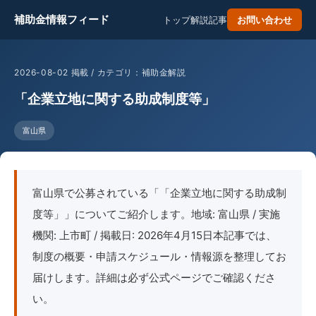
補助金情報フィード
トップ
解説記事
お問い合わせ
2026-08-02 掲載 / カテゴリ：補助金解説
「企業立地に関する助成制度等」
富山県
富山県で公募されている「「企業立地に関する助成制
度等」」についてご紹介します。地域: 富山県 / 実施
機関: 上市町 / 掲載日: 2026年4月15日本記事では、
制度の概要・申請スケジュール・情報源を整理してお
届けします。詳細は必ず公式ページでご確認くださ
い。