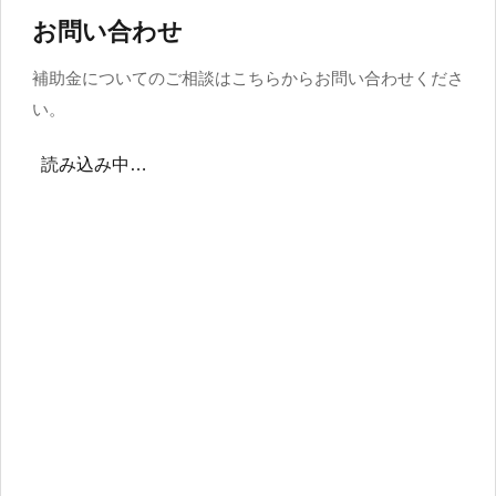
お問い合わせ
補助金についてのご相談はこちらからお問い合わせくださ
い。