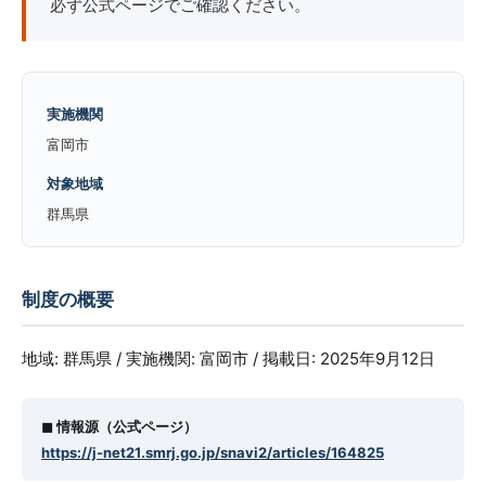
必ず公式ページでご確認ください。
実施機関
富岡市
対象地域
群馬県
制度の概要
地域: 群馬県 / 実施機関: 富岡市 / 掲載日: 2025年9月12日
◼︎ 情報源（公式ページ）
https://j-net21.smrj.go.jp/snavi2/articles/164825