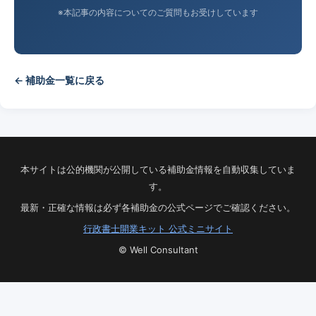
※本記事の内容についてのご質問もお受けしています
← 補助金一覧に戻る
本サイトは公的機関が公開している補助金情報を自動収集していま
す。
最新・正確な情報は必ず各補助金の公式ページでご確認ください。
行政書士開業キット 公式ミニサイト
© Well Consultant