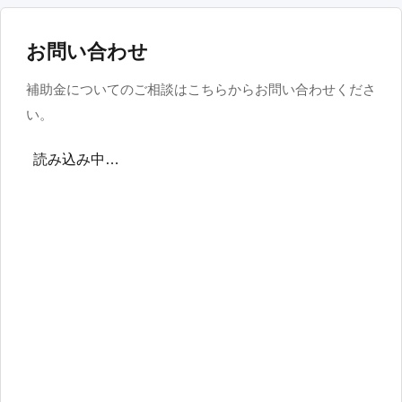
お問い合わせ
補助金についてのご相談はこちらからお問い合わせくださ
い。