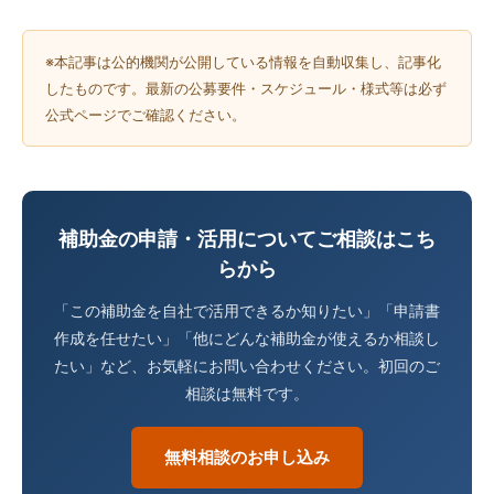
※本記事は公的機関が公開している情報を自動収集し、記事化
したものです。最新の公募要件・スケジュール・様式等は必ず
公式ページでご確認ください。
補助金の申請・活用についてご相談はこち
らから
「この補助金を自社で活用できるか知りたい」「申請書
作成を任せたい」「他にどんな補助金が使えるか相談し
たい」など、お気軽にお問い合わせください。初回のご
相談は無料です。
無料相談のお申し込み