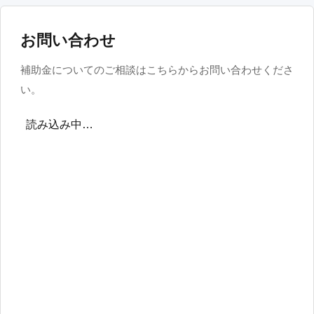
お問い合わせ
補助金についてのご相談はこちらからお問い合わせくださ
い。