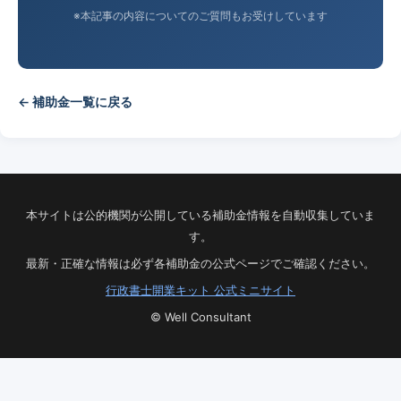
※本記事の内容についてのご質問もお受けしています
← 補助金一覧に戻る
本サイトは公的機関が公開している補助金情報を自動収集していま
す。
最新・正確な情報は必ず各補助金の公式ページでご確認ください。
行政書士開業キット 公式ミニサイト
© Well Consultant