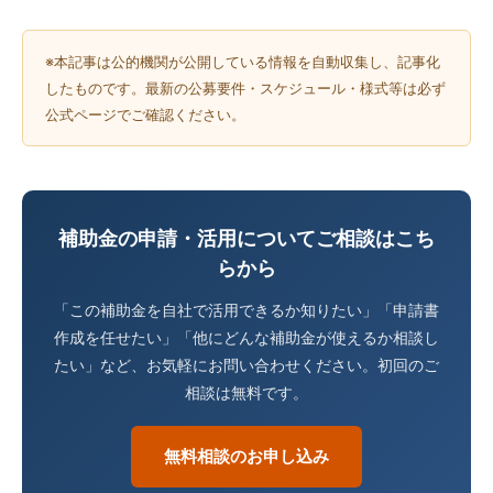
※本記事は公的機関が公開している情報を自動収集し、記事化
したものです。最新の公募要件・スケジュール・様式等は必ず
公式ページでご確認ください。
補助金の申請・活用についてご相談はこち
らから
「この補助金を自社で活用できるか知りたい」「申請書
作成を任せたい」「他にどんな補助金が使えるか相談し
たい」など、お気軽にお問い合わせください。初回のご
相談は無料です。
無料相談のお申し込み