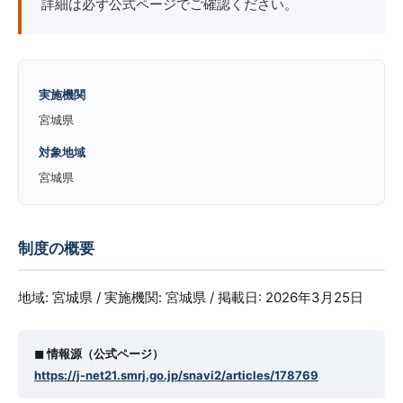
詳細は必ず公式ページでご確認ください。
実施機関
宮城県
対象地域
宮城県
制度の概要
地域: 宮城県 / 実施機関: 宮城県 / 掲載日: 2026年3月25日
◼︎ 情報源（公式ページ）
https://j-net21.smrj.go.jp/snavi2/articles/178769