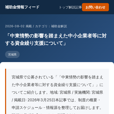
補助金情報フィード
トップ
解説記事
お問い合わせ
2026-08-02 掲載 / カテゴリ：補助金解説
「中東情勢の影響を踏まえた中小企業者等に対
する資金繰り支援について」
宮城県
宮城県で公募されている「「中東情勢の影響を踏まえ
た中小企業者等に対する資金繰り支援について」」に
ついてご紹介します。地域: 宮城県 / 実施機関: 宮城県
/ 掲載日: 2026年3月25日本記事では、制度の概要・
申請スケジュール・情報源を整理してお届けします。