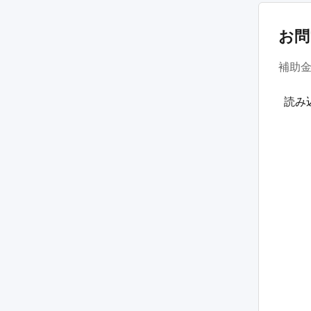
お問
補助