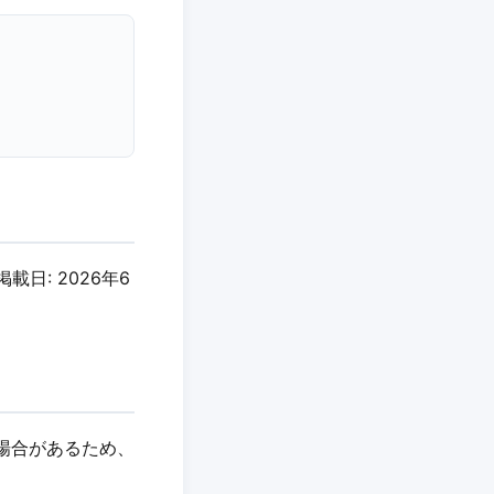
掲載日: 2026年6
れる場合があるため、