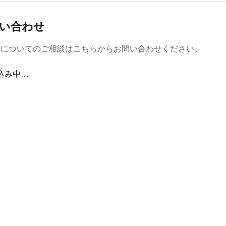
い合わせ
金についてのご相談はこちらからお問い合わせください。