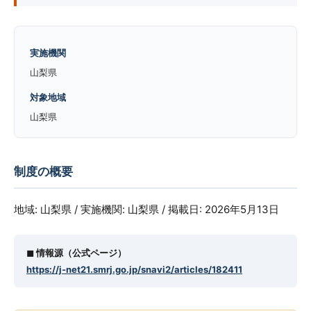
実施機関
山梨県
対象地域
山梨県
制度の概要
地域: 山梨県 / 実施機関: 山梨県 / 掲載日: 2026年5月13日
◼︎ 情報源（公式ページ）
https://j-net21.smrj.go.jp/snavi2/articles/182411