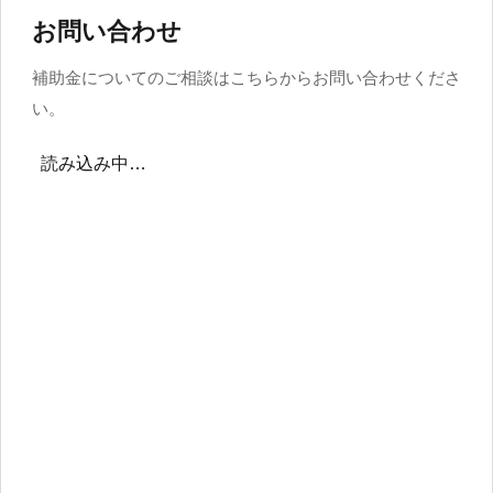
お問い合わせ
補助金についてのご相談はこちらからお問い合わせくださ
い。