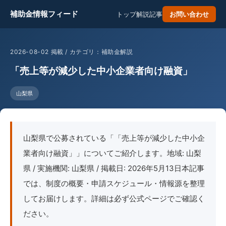
補助金情報フィード
トップ
解説記事
お問い合わせ
2026-08-02 掲載 / カテゴリ：補助金解説
「売上等が減少した中小企業者向け融資」
山梨県
山梨県で公募されている「「売上等が減少した中小企
業者向け融資」」についてご紹介します。地域: 山梨
県 / 実施機関: 山梨県 / 掲載日: 2026年5月13日本記事
では、制度の概要・申請スケジュール・情報源を整理
してお届けします。詳細は必ず公式ページでご確認く
ださい。