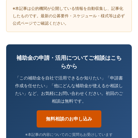
※本記事は公的機関が公開している情報を自動収集し、記事化
したものです。最新の公募要件・スケジュール・様式等は必ず
公式ページでご確認ください。
補助金の申請・活用についてご相談はこち
らから
「この補助金を自社で活用できるか知りたい」「申請書
作成を任せたい」「他にどんな補助金が使えるか相談し
たい」など、お気軽にお問い合わせください。初回のご
相談は無料です。
無料相談のお申し込み
※本記事の内容についてのご質問もお受けしています