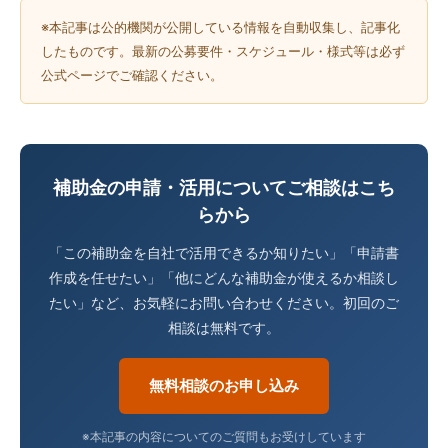
※本記事は公的機関が公開している情報を自動収集し、記事化
したものです。最新の公募要件・スケジュール・様式等は必ず
公式ページでご確認ください。
補助金の申請・活用についてご相談はこち
らから
「この補助金を自社で活用できるか知りたい」「申請書
作成を任せたい」「他にどんな補助金が使えるか相談し
たい」など、お気軽にお問い合わせください。初回のご
相談は無料です。
無料相談のお申し込み
※本記事の内容についてのご質問もお受けしています