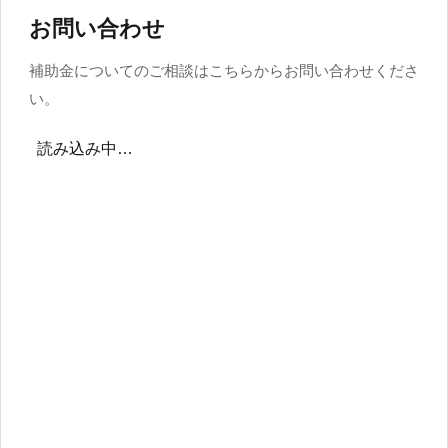
お問い合わせ
補助金についてのご相談はこちらからお問い合わせくださ
い。