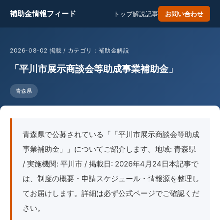
補助金情報フィード
トップ
解説記事
お問い合わせ
2026-08-02 掲載 / カテゴリ：補助金解説
「平川市展示商談会等助成事業補助金」
青森県
青森県で公募されている「「平川市展示商談会等助成
事業補助金」」についてご紹介します。地域: 青森県
/ 実施機関: 平川市 / 掲載日: 2026年4月24日本記事で
は、制度の概要・申請スケジュール・情報源を整理し
てお届けします。詳細は必ず公式ページでご確認くだ
さい。