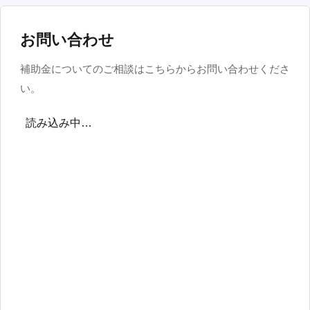
お問い合わせ
補助金についてのご相談はこちらからお問い合わせくださ
い。