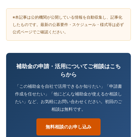
※本記事は公的機関が公開している情報を自動収集し、記事化
したものです。最新の公募要件・スケジュール・様式等は必ず
公式ページでご確認ください。
補助金の申請・活用についてご相談はこち
らから
「この補助金を自社で活用できるか知りたい」「申請書
作成を任せたい」「他にどんな補助金が使えるか相談し
たい」など、お気軽にお問い合わせください。初回のご
相談は無料です。
無料相談のお申し込み