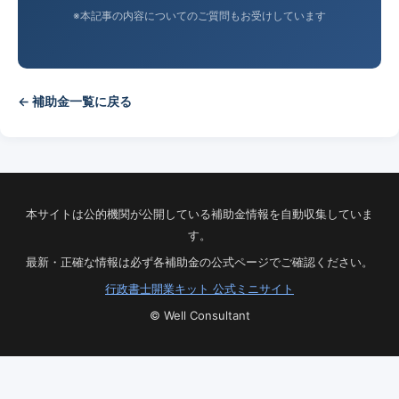
※本記事の内容についてのご質問もお受けしています
← 補助金一覧に戻る
本サイトは公的機関が公開している補助金情報を自動収集していま
す。
最新・正確な情報は必ず各補助金の公式ページでご確認ください。
行政書士開業キット 公式ミニサイト
© Well Consultant