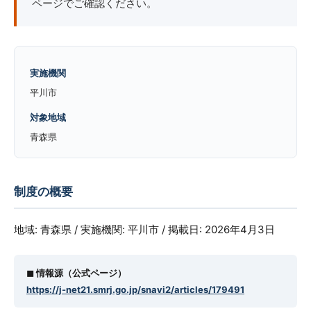
ページでご確認ください。
実施機関
平川市
対象地域
青森県
制度の概要
地域: 青森県 / 実施機関: 平川市 / 掲載日: 2026年4月3日
◼︎ 情報源（公式ページ）
https://j-net21.smrj.go.jp/snavi2/articles/179491