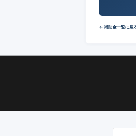
← 補助金一覧に戻