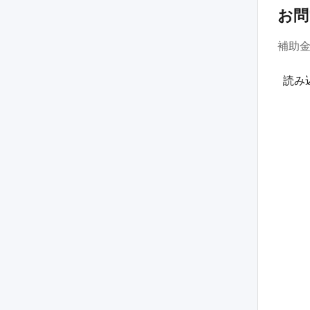
お問
補助