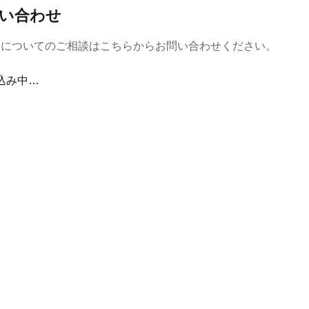
い合わせ
金についてのご相談はこちらからお問い合わせください。