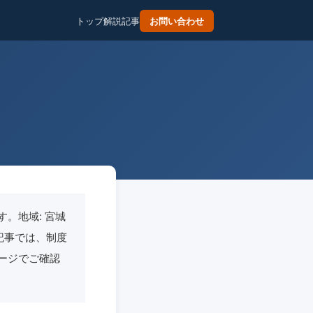
トップ
解説記事
お問い合わせ
。地域: 宮城
日本記事では、制度
ージでご確認