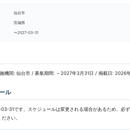
仙台市
宮城県
〜2027-03-31
実施機関: 仙台市 / 募集期間: ～2027年3月31日 / 掲載日: 2026
ール
7-03-31です。スケジュールは変更される場合があるため、必
ください。