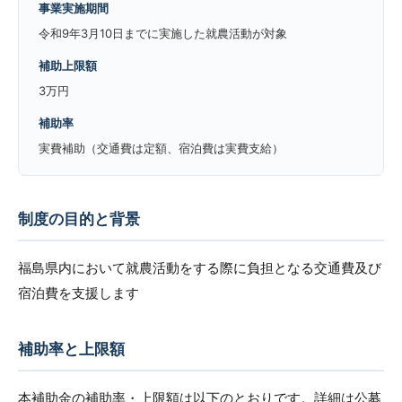
事業実施期間
令和9年3月10日までに実施した就農活動が対象
補助上限額
3万円
補助率
実費補助（交通費は定額、宿泊費は実費支給）
制度の目的と背景
福島県内において就農活動をする際に負担となる交通費及び
宿泊費を支援します
補助率と上限額
本補助金の補助率・上限額は以下のとおりです。詳細は公募