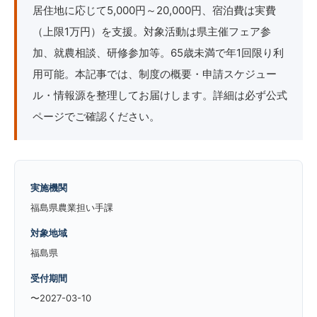
居住地に応じて5,000円～20,000円、宿泊費は実費
（上限1万円）を支援。対象活動は県主催フェア参
加、就農相談、研修参加等。65歳未満で年1回限り利
用可能。本記事では、制度の概要・申請スケジュー
ル・情報源を整理してお届けします。詳細は必ず公式
ページでご確認ください。
実施機関
福島県農業担い手課
対象地域
福島県
受付期間
〜2027-03-10