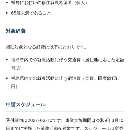
県外にお住いの移住就農希望者（個人）
65歳未満であること
対象経費
補助対象となる経費は以下のとおりです。
福島県内での就農活動に伴う交通費（居住地に応じた定額
補助）
福島県内での就農活動に伴う宿泊費（実費、限度額1万
円）
申請スケジュール
受付締切は2027-03-10です。事業実施期間は令和9年3月10
日までに実施した就農活動が対象です。スケジュールは変更