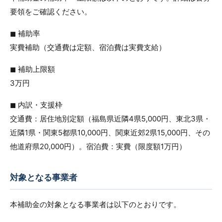
要領をご確認ください。
◼︎ 補助率
実費補助（交通費は定額、宿泊費は実費支給）
◼︎ 補助上限額
3万円
◼︎ 内訳・支援枠
交通費：居住地別定額（福島県近隣4県5,000円、東北3県・
近隣1県・関東5都県10,000円、関東近郊2県15,000円、その
他道府県20,000円）。宿泊費：実費（限度額1万円）
対象となる事業者
本補助金の対象となる事業者は以下のとおりです。