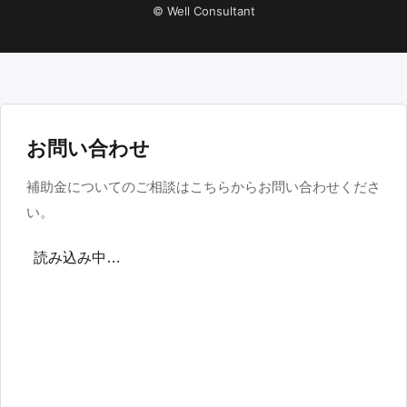
© Well Consultant
お問い合わせ
補助金についてのご相談はこちらからお問い合わせくださ
い。