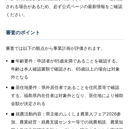
される場合があるため、必ず公式ページの最新情報をご確認
ください。
審査のポイント
審査では以下の観点から事業計画が評価されます。
◼︎ 年齢要件：申請者が65歳未満であることを確認する。
年齢は本人確認書類で確認され、65歳以上の場合は対象
外となる
◼︎ 居住地要件：県外居住者であることを住民票等で確認
する。福島県内在住者は対象外となり、居住地により補助
金額が決定される
◼︎ 就農活動内容：県主催のふくしま農業人フェア2026参
加、農業経営・就農支援センター等での就農相談、農業短