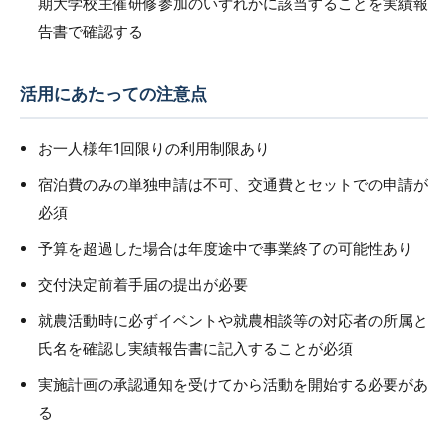
期大学校主催研修参加のいずれかに該当することを実績報
告書で確認する
活用にあたっての注意点
お一人様年1回限りの利用制限あり
宿泊費のみの単独申請は不可、交通費とセットでの申請が
必須
予算を超過した場合は年度途中で事業終了の可能性あり
交付決定前着手届の提出が必要
就農活動時に必ずイベントや就農相談等の対応者の所属と
氏名を確認し実績報告書に記入することが必須
実施計画の承認通知を受けてから活動を開始する必要があ
る