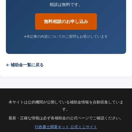
相談は無料です。
無料相談のお申し込み
※本記事の内容についてのご質問もお受けしています
← 補助金一覧に戻る
本サイトは公的機関が公開している補助金情報を自動収集していま
す。
最新・正確な情報は必ず各補助金の公式ページでご確認ください。
行政書士開業キット 公式ミニサイト