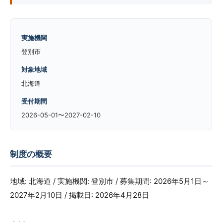
実施機関
登別市
対象地域
北海道
受付期間
2026-05-01〜2027-02-10
制度の概要
地域: 北海道 / 実施機関: 登別市 / 募集期間: 2026年5月1日～
2027年2月10日 / 掲載日: 2026年4月28日