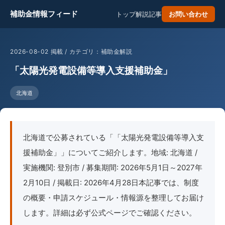
補助金情報フィード
トップ
解説記事
お問い合わせ
2026-08-02 掲載 / カテゴリ：補助金解説
「太陽光発電設備等導入支援補助金」
北海道
北海道で公募されている「「太陽光発電設備等導入支
援補助金」」についてご紹介します。地域: 北海道 /
実施機関: 登別市 / 募集期間: 2026年5月1日～2027年
2月10日 / 掲載日: 2026年4月28日本記事では、制度
の概要・申請スケジュール・情報源を整理してお届け
します。詳細は必ず公式ページでご確認ください。