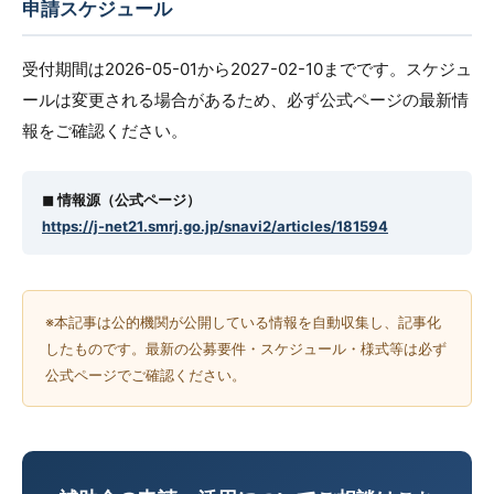
申請スケジュール
受付期間は2026-05-01から2027-02-10までです。スケジュ
ールは変更される場合があるため、必ず公式ページの最新情
報をご確認ください。
◼︎ 情報源（公式ページ）
https://j-net21.smrj.go.jp/snavi2/articles/181594
※本記事は公的機関が公開している情報を自動収集し、記事化
したものです。最新の公募要件・スケジュール・様式等は必ず
公式ページでご確認ください。