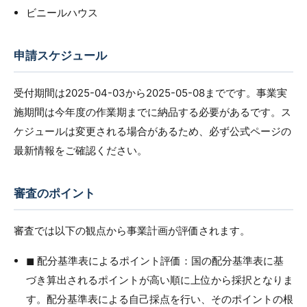
ビニールハウス
申請スケジュール
受付期間は2025-04-03から2025-05-08までです。事業実
施期間は今年度の作業期までに納品する必要があるです。ス
ケジュールは変更される場合があるため、必ず公式ページの
最新情報をご確認ください。
審査のポイント
審査では以下の観点から事業計画が評価されます。
◼︎ 配分基準表によるポイント評価：国の配分基準表に基
づき算出されるポイントが高い順に上位から採択となりま
す。配分基準表による自己採点を行い、そのポイントの根