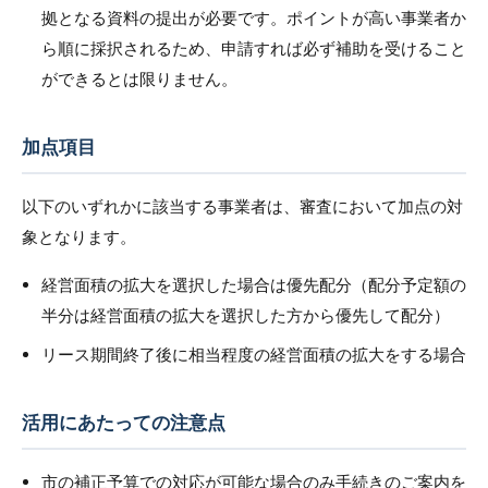
拠となる資料の提出が必要です。ポイントが高い事業者か
ら順に採択されるため、申請すれば必ず補助を受けること
ができるとは限りません。
加点項目
以下のいずれかに該当する事業者は、審査において加点の対
象となります。
経営面積の拡大を選択した場合は優先配分（配分予定額の
半分は経営面積の拡大を選択した方から優先して配分）
リース期間終了後に相当程度の経営面積の拡大をする場合
活用にあたっての注意点
市の補正予算での対応が可能な場合のみ手続きのご案内を