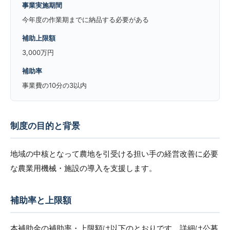
事業実施期間
今年度の作業期までに納品する必要がある
補助上限額
3,000万円
補助率
事業費の10分の3以内
制度の目的と背景
地域の中核となって農地を引受ける担い手の経営改善に必要
な農業用機械・施設の導入を支援します。
補助率と上限額
本補助金の補助率・上限額は以下のとおりです。詳細は公募