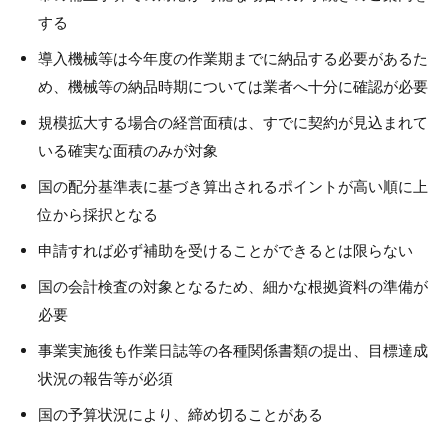
する
導入機械等は今年度の作業期までに納品する必要があるた
め、機械等の納品時期については業者へ十分に確認が必要
規模拡大する場合の経営面積は、すでに契約が見込まれて
いる確実な面積のみが対象
国の配分基準表に基づき算出されるポイントが高い順に上
位から採択となる
申請すれば必ず補助を受けることができるとは限らない
国の会計検査の対象となるため、細かな根拠資料の準備が
必要
事業実施後も作業日誌等の各種関係書類の提出、目標達成
状況の報告等が必須
国の予算状況により、締め切ることがある