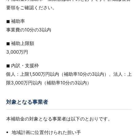
要領をご確認ください。
◼︎ 補助率
事業費の10分の3以内
◼︎ 補助上限額
3,000万円
◼︎ 内訳・支援枠
個人：上限1,500万円以内（補助率10分の3以内）、法人：上
限3,000万円以内（補助率10分の3以内）
対象となる事業者
本補助金の対象となる事業者は以下のとおりです。
地域計画に位置付けられた担い手