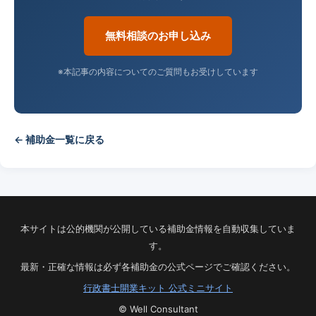
無料相談のお申し込み
※本記事の内容についてのご質問もお受けしています
← 補助金一覧に戻る
本サイトは公的機関が公開している補助金情報を自動収集していま
す。
最新・正確な情報は必ず各補助金の公式ページでご確認ください。
行政書士開業キット 公式ミニサイト
© Well Consultant