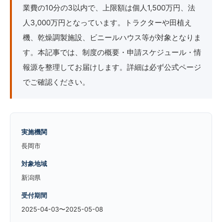
業費の10分の3以内で、上限額は個人1,500万円、法
人3,000万円となっています。トラクターや田植え
機、乾燥調製施設、ビニールハウス等が対象となりま
す。本記事では、制度の概要・申請スケジュール・情
報源を整理してお届けします。詳細は必ず公式ページ
でご確認ください。
実施機関
長岡市
対象地域
新潟県
受付期間
2025-04-03〜2025-05-08