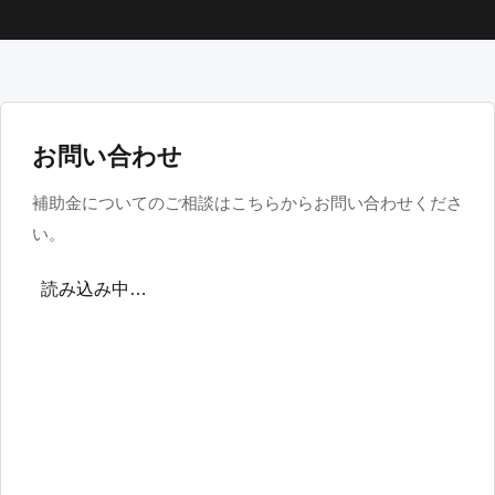
お問い合わせ
補助金についてのご相談はこちらからお問い合わせくださ
い。