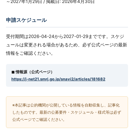
～2027年1月29日 / 掲載日: 2026年4月30日
申請スケジュール
受付期間は2026-04-24から2027-01-29までです。スケジ
ュールは変更される場合があるため、必ず公式ページの最新
情報をご確認ください。
◼︎ 情報源（公式ページ）
https://j-net21.smrj.go.jp/snavi2/articles/181682
※本記事は公的機関が公開している情報を自動収集し、記事化
したものです。最新の公募要件・スケジュール・様式等は必ず
公式ページでご確認ください。