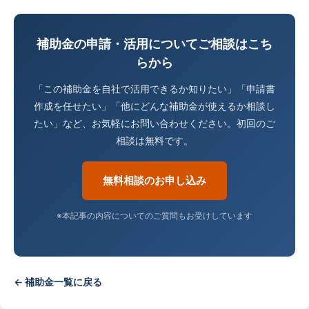
補助金の申請・活用についてご相談はこち
らから
「この補助金を自社で活用できるか知りたい」「申請書
作成を任せたい」「他にどんな補助金が使えるか相談し
たい」など、お気軽にお問い合わせください。初回のご
相談は無料です。
無料相談のお申し込み
※本記事の内容についてのご質問もお受けしています
← 補助金一覧に戻る