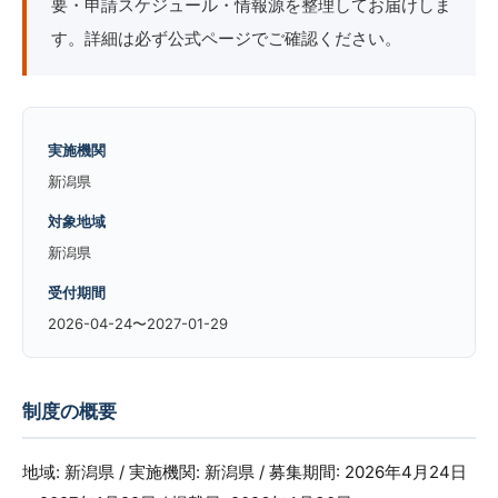
要・申請スケジュール・情報源を整理してお届けしま
す。詳細は必ず公式ページでご確認ください。
実施機関
新潟県
対象地域
新潟県
受付期間
2026-04-24〜2027-01-29
制度の概要
地域: 新潟県 / 実施機関: 新潟県 / 募集期間: 2026年4月24日