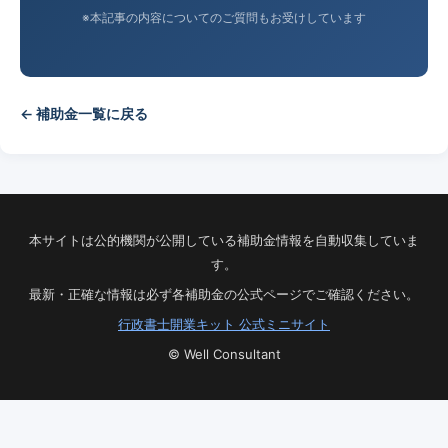
※本記事の内容についてのご質問もお受けしています
← 補助金一覧に戻る
本サイトは公的機関が公開している補助金情報を自動収集していま
す。
最新・正確な情報は必ず各補助金の公式ページでご確認ください。
行政書士開業キット 公式ミニサイト
© Well Consultant