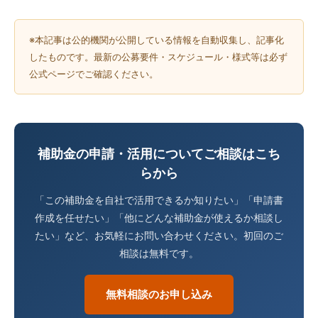
※本記事は公的機関が公開している情報を自動収集し、記事化
したものです。最新の公募要件・スケジュール・様式等は必ず
公式ページでご確認ください。
補助金の申請・活用についてご相談はこち
らから
「この補助金を自社で活用できるか知りたい」「申請書
作成を任せたい」「他にどんな補助金が使えるか相談し
たい」など、お気軽にお問い合わせください。初回のご
相談は無料です。
無料相談のお申し込み