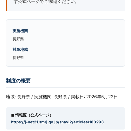
ず公式ページでご確認ください。
実施機関
長野県
対象地域
長野県
制度の概要
地域: 長野県 / 実施機関: 長野県 / 掲載日: 2026年5月22日
◼︎ 情報源（公式ページ）
https://j-net21.smrj.go.jp/snavi2/articles/183293