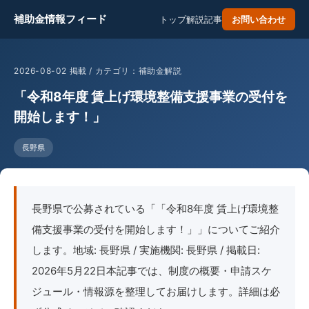
補助金情報フィード
トップ
解説記事
お問い合わせ
2026-08-02 掲載 / カテゴリ：補助金解説
「令和8年度 賃上げ環境整備支援事業の受付を
開始します！」
長野県
長野県で公募されている「「令和8年度 賃上げ環境整
備支援事業の受付を開始します！」」についてご紹介
します。地域: 長野県 / 実施機関: 長野県 / 掲載日:
2026年5月22日本記事では、制度の概要・申請スケ
ジュール・情報源を整理してお届けします。詳細は必