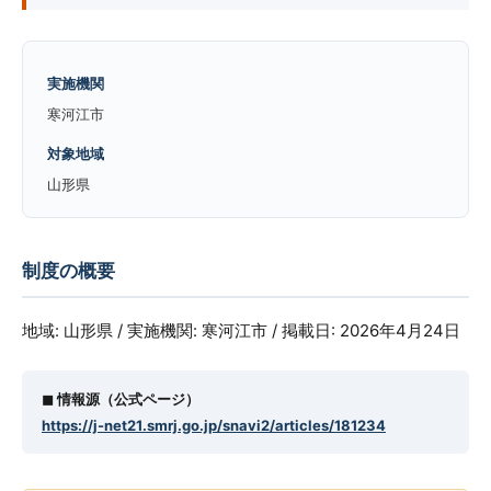
実施機関
寒河江市
対象地域
山形県
制度の概要
地域: 山形県 / 実施機関: 寒河江市 / 掲載日: 2026年4月24日
◼︎ 情報源（公式ページ）
https://j-net21.smrj.go.jp/snavi2/articles/181234