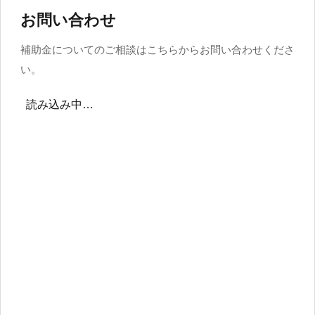
お問い合わせ
補助金についてのご相談はこちらからお問い合わせくださ
い。