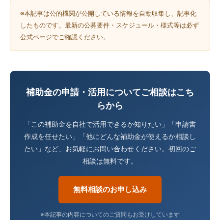
※本記事は公的機関が公開している情報を自動収集し、記事化
したものです。最新の公募要件・スケジュール・様式等は必ず
公式ページでご確認ください。
補助金の申請・活用についてご相談はこち
らから
「この補助金を自社で活用できるか知りたい」「申請書
作成を任せたい」「他にどんな補助金が使えるか相談し
たい」など、お気軽にお問い合わせください。初回のご
相談は無料です。
無料相談のお申し込み
※本記事の内容についてのご質問もお受けしています