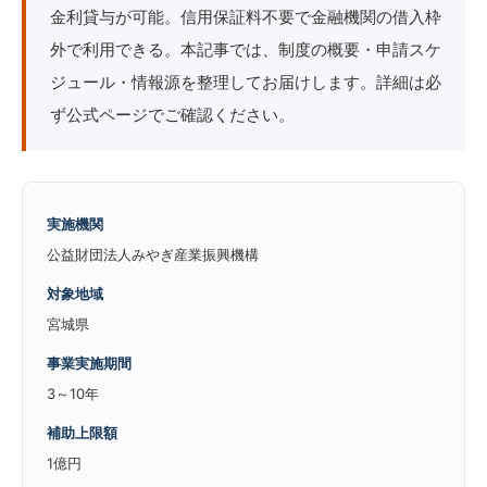
金利貸与が可能。信用保証料不要で金融機関の借入枠
外で利用できる。本記事では、制度の概要・申請スケ
ジュール・情報源を整理してお届けします。詳細は必
ず公式ページでご確認ください。
実施機関
公益財団法人みやぎ産業振興機構
対象地域
宮城県
事業実施期間
3～10年
補助上限額
1億円