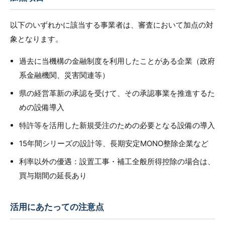
以下のいずれかに該当する事業者は、審査において加点の対
象となります。
過去に当機構の金融制度を利用したことがある企業（政府
系金融機関、災害関連等）
県の経営革新の承認を受けて、その承認事業を推進するた
めの設備導入
特許等を活用した新規受注のための必要となる設備の導入
15年間シリーズの設計等、長期安定MONO整除企業など
利率以外の優遇：設置工事・補工全般所得控除の場合は、
買与期間の延長あり
活用にあたっての注意点