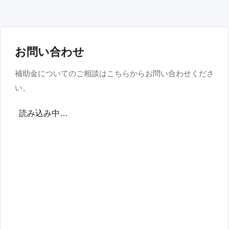
お問い合わせ
補助金についてのご相談はこちらからお問い合わせくださ
い。