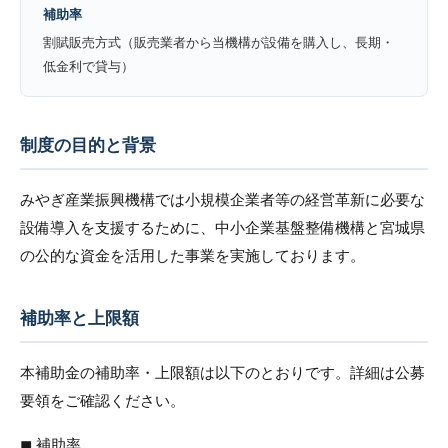
補助率
割賦販売方式（販売業者から当機構が設備を購入し、長期・
低金利で貸与）
制度の目的と背景
みやぎ産業振興機構では小規模企業者等の経営革新に必要な
設備導入を支援するために、中小企業基盤整備機構と宮城県
の公的な資金を活用した事業を実施しております。
補助率と上限額
本補助金の補助率・上限額は以下のとおりです。詳細は公募
要領をご確認ください。
◼︎ 補助率