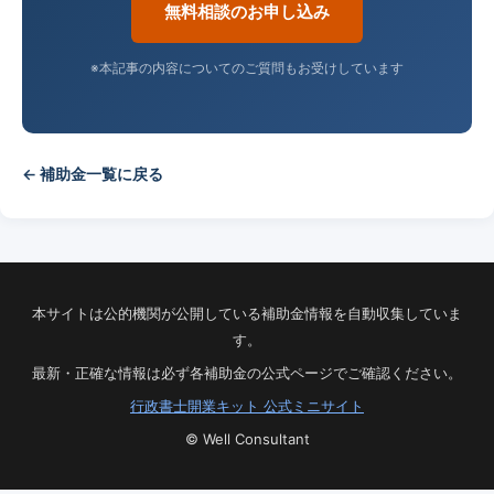
無料相談のお申し込み
※本記事の内容についてのご質問もお受けしています
← 補助金一覧に戻る
本サイトは公的機関が公開している補助金情報を自動収集していま
す。
最新・正確な情報は必ず各補助金の公式ページでご確認ください。
行政書士開業キット 公式ミニサイト
© Well Consultant