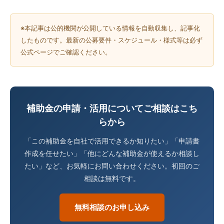
※本記事は公的機関が公開している情報を自動収集し、記事化
したものです。最新の公募要件・スケジュール・様式等は必ず
公式ページでご確認ください。
補助金の申請・活用についてご相談はこち
らから
「この補助金を自社で活用できるか知りたい」「申請書
作成を任せたい」「他にどんな補助金が使えるか相談し
たい」など、お気軽にお問い合わせください。初回のご
相談は無料です。
無料相談のお申し込み