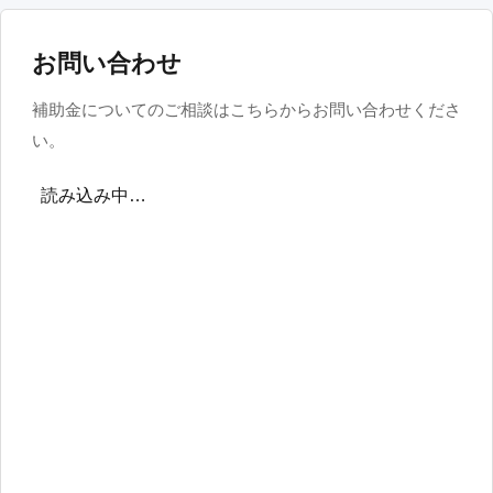
お問い合わせ
補助金についてのご相談はこちらからお問い合わせくださ
い。