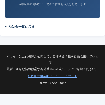
※本記事の内容についてのご質問もお受けしています
← 補助金一覧に戻る
本サイトは公的機関が公開している補助金情報を自動収集していま
す。
最新・正確な情報は必ず各補助金の公式ページでご確認ください。
行政書士開業キット 公式ミニサイト
© Well Consultant