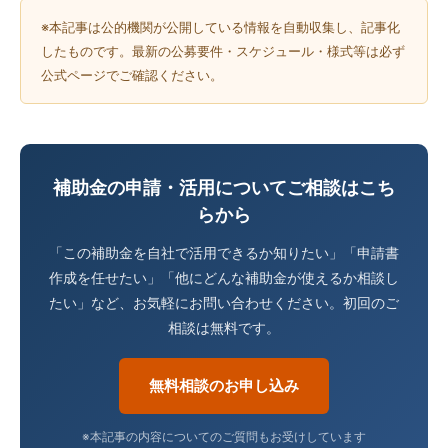
※本記事は公的機関が公開している情報を自動収集し、記事化
したものです。最新の公募要件・スケジュール・様式等は必ず
公式ページでご確認ください。
補助金の申請・活用についてご相談はこち
らから
「この補助金を自社で活用できるか知りたい」「申請書
作成を任せたい」「他にどんな補助金が使えるか相談し
たい」など、お気軽にお問い合わせください。初回のご
相談は無料です。
無料相談のお申し込み
※本記事の内容についてのご質問もお受けしています