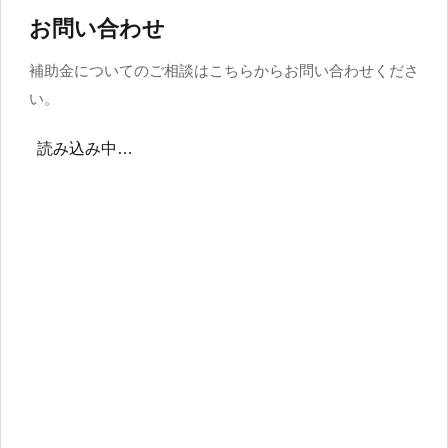
お問い合わせ
補助金についてのご相談はこちらからお問い合わせくださ
い。