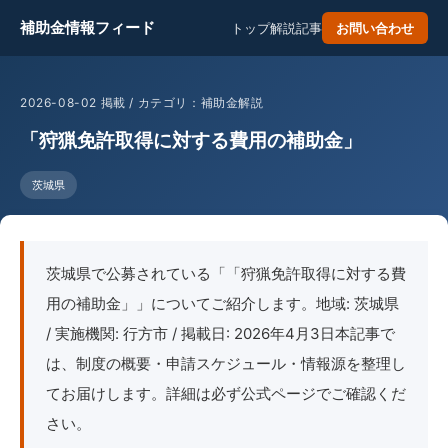
補助金情報フィード
トップ
解説記事
お問い合わせ
2026-08-02 掲載 / カテゴリ：補助金解説
「狩猟免許取得に対する費用の補助金」
茨城県
茨城県で公募されている「「狩猟免許取得に対する費
用の補助金」」についてご紹介します。地域: 茨城県
/ 実施機関: 行方市 / 掲載日: 2026年4月3日本記事で
は、制度の概要・申請スケジュール・情報源を整理し
てお届けします。詳細は必ず公式ページでご確認くだ
さい。