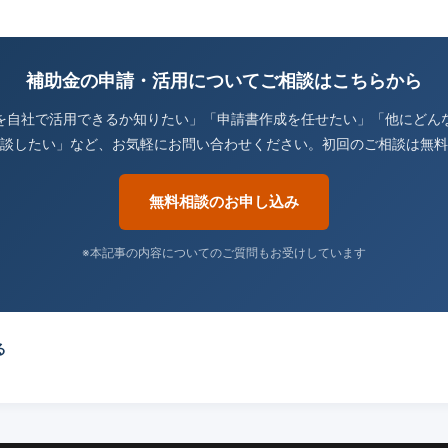
補助金の申請・活用についてご相談はこちらから
を自社で活用できるか知りたい」「申請書作成を任せたい」「他にどん
談したい」など、お気軽にお問い合わせください。初回のご相談は無料
無料相談のお申し込み
※本記事の内容についてのご質問もお受けしています
る