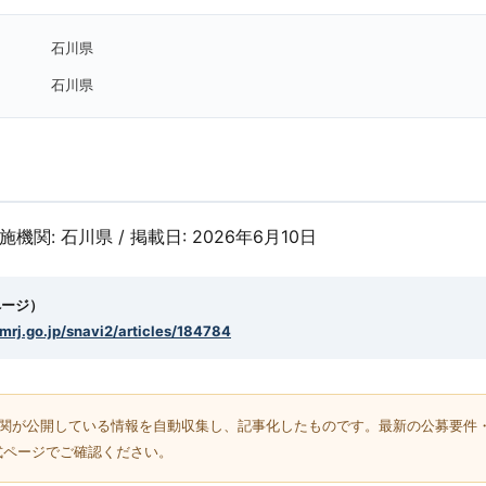
石川県
石川県
実施機関: 石川県 / 掲載日: 2026年6月10日
ページ）
smrj.go.jp/snavi2/articles/184784
機関が公開している情報を自動収集し、記事化したものです。最新の公募要件
式ページでご確認ください。