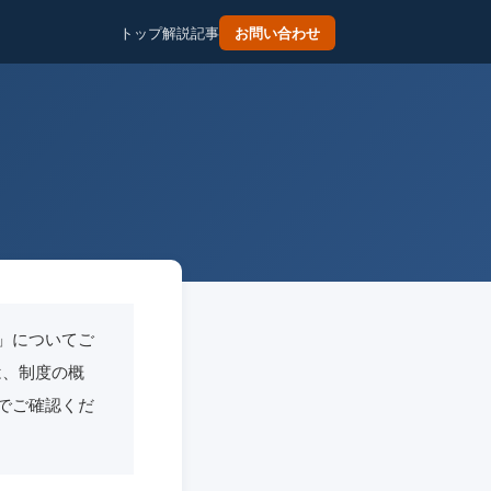
トップ
解説記事
お問い合わせ
」についてご
では、制度の概
でご確認くだ