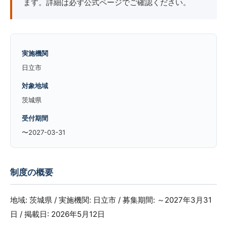
ます。詳細は必ず公式ページでご確認ください。
実施機関
日立市
対象地域
茨城県
受付期間
〜2027-03-31
制度の概要
地域: 茨城県 / 実施機関: 日立市 / 募集期間: ～2027年3月31
日 / 掲載日: 2026年5月12日