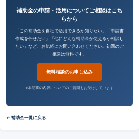
補助金の申請・活用についてご相談はこち
らから
「この補助金を自社で活用できるか知りたい」「申請書
作成を任せたい」「他にどんな補助金が使えるか相談し
たい」など、お気軽にお問い合わせください。初回のご
相談は無料です。
無料相談のお申し込み
※本記事の内容についてのご質問もお受けしています
← 補助金一覧に戻る