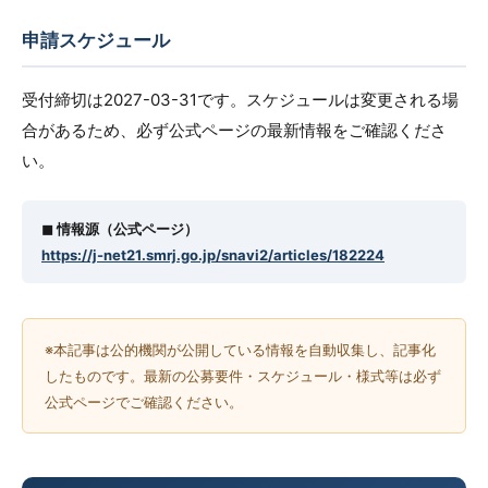
申請スケジュール
受付締切は2027-03-31です。スケジュールは変更される場
合があるため、必ず公式ページの最新情報をご確認くださ
い。
◼︎ 情報源（公式ページ）
https://j-net21.smrj.go.jp/snavi2/articles/182224
※本記事は公的機関が公開している情報を自動収集し、記事化
したものです。最新の公募要件・スケジュール・様式等は必ず
公式ページでご確認ください。