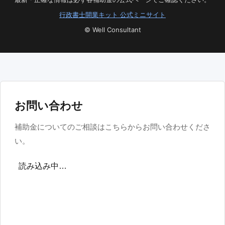
行政書士開業キット 公式ミニサイト
© Well Consultant
お問い合わせ
補助金についてのご相談はこちらからお問い合わせくださ
い。