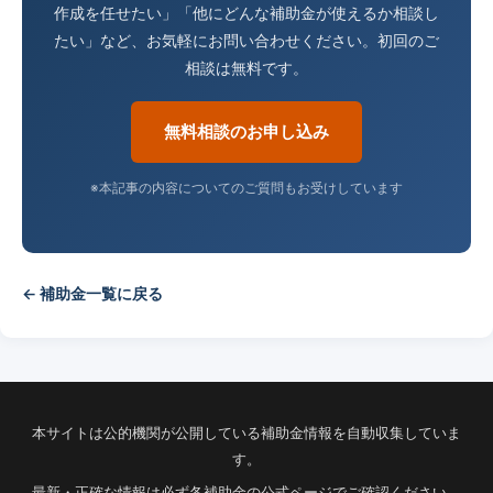
作成を任せたい」「他にどんな補助金が使えるか相談し
たい」など、お気軽にお問い合わせください。初回のご
相談は無料です。
無料相談のお申し込み
※本記事の内容についてのご質問もお受けしています
← 補助金一覧に戻る
本サイトは公的機関が公開している補助金情報を自動収集していま
す。
最新・正確な情報は必ず各補助金の公式ページでご確認ください。