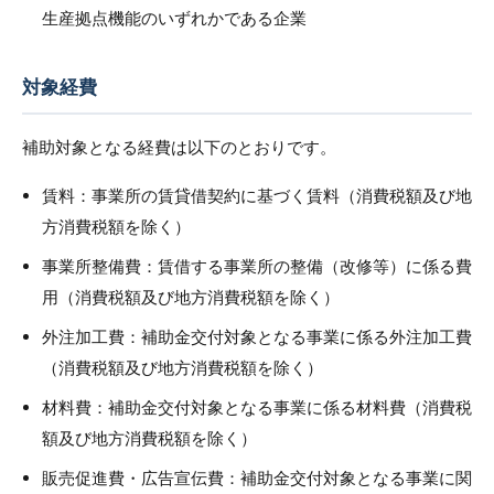
生産拠点機能のいずれかである企業
対象経費
補助対象となる経費は以下のとおりです。
賃料：事業所の賃貸借契約に基づく賃料（消費税額及び地
方消費税額を除く）
事業所整備費：賃借する事業所の整備（改修等）に係る費
用（消費税額及び地方消費税額を除く）
外注加工費：補助金交付対象となる事業に係る外注加工費
（消費税額及び地方消費税額を除く）
材料費：補助金交付対象となる事業に係る材料費（消費税
額及び地方消費税額を除く）
販売促進費・広告宣伝費：補助金交付対象となる事業に関