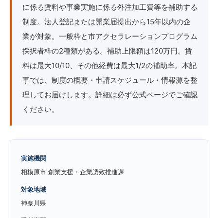
に係る賃料や事業実施に係る外注加工費等を補助する
制度。法人登記または開業届提出から15年以内の企
業が対象。一般枠と市アクセラレーションプログラム
採択者枠の2種類がある。補助上限額は120万円。賃
料は最大10/10、その他経費は最大1/2の補助率。本記
事では、制度の概要・申請スケジュール・情報源を整
理してお届けします。詳細は必ず公式ページでご確認
ください。
実施機関
相模原市 創業支援・企業誘致推進課
対象地域
神奈川県