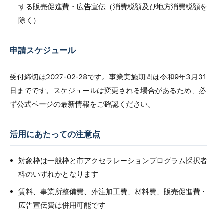
する販売促進費・広告宣伝（消費税額及び地方消費税額を
除く）
申請スケジュール
受付締切は2027-02-28です。事業実施期間は令和9年3月31
日までです。スケジュールは変更される場合があるため、必
ず公式ページの最新情報をご確認ください。
活用にあたっての注意点
対象枠は一般枠と市アクセラレーションプログラム採択者
枠のいずれかとなります
賃料、事業所整備費、外注加工費、材料費、販売促進費・
広告宣伝費は併用可能です