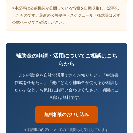
※本記事は公的機関が公開している情報を自動収集し、記事化
したものです。最新の公募要件・スケジュール・様式等は必ず
公式ページでご確認ください。
補助金の申請・活用についてご相談はこち
らから
「この補助金を自社で活用できるか知りたい」「申請書
作成を任せたい」「他にどんな補助金が使えるか相談し
たい」など、お気軽にお問い合わせください。初回のご
相談は無料です。
無料相談のお申し込み
※本記事の内容についてのご質問もお受けしています