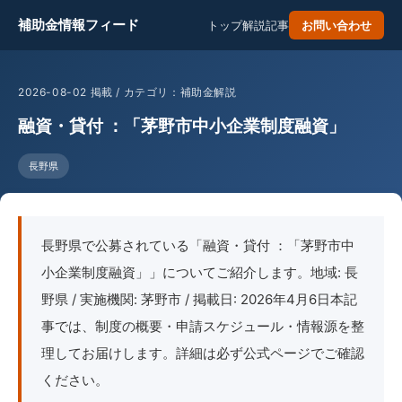
補助金情報フィード
トップ
解説記事
お問い合わせ
2026-08-02 掲載 / カテゴリ：補助金解説
融資・貸付 ：「茅野市中小企業制度融資」
長野県
長野県で公募されている「融資・貸付 ：「茅野市中
小企業制度融資」」についてご紹介します。地域: 長
野県 / 実施機関: 茅野市 / 掲載日: 2026年4月6日本記
事では、制度の概要・申請スケジュール・情報源を整
理してお届けします。詳細は必ず公式ページでご確認
ください。