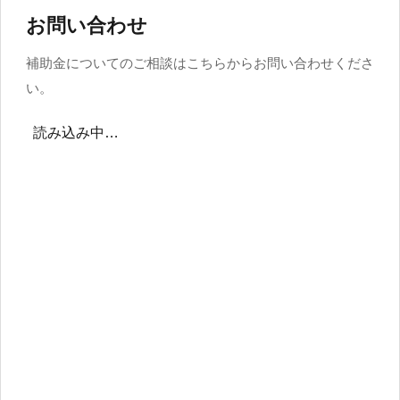
お問い合わせ
補助金についてのご相談はこちらからお問い合わせくださ
い。