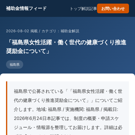
補助金情報フィード
トップ
解説記事
お問い合わせ
2026-08-02 掲載 / カテゴリ：補助金解説
「福島県女性活躍・働く世代の健康づくり推進
奨励金について」
福島県
福島県で公募されている「「福島県女性活躍・働く世
代の健康づくり推進奨励金について」」についてご紹
介します。地域: 福島県 / 実施機関: 福島県 / 掲載日:
2026年6月24日本記事では、制度の概要・申請スケ
ジュール・情報源を整理してお届けします。詳細は必