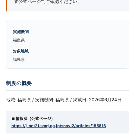
ず公式ページでご確認ください。
実施機関
福島県
対象地域
福島県
制度の概要
地域: 福島県 / 実施機関: 福島県 / 掲載日: 2026年6月24日
◼︎ 情報源（公式ページ）
https://j-net21.smrj.go.jp/snavi2/articles/185816