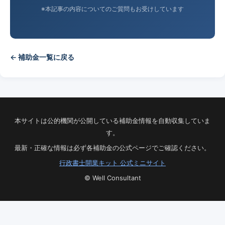
※本記事の内容についてのご質問もお受けしています
← 補助金一覧に戻る
本サイトは公的機関が公開している補助金情報を自動収集していま
す。
最新・正確な情報は必ず各補助金の公式ページでご確認ください。
行政書士開業キット 公式ミニサイト
© Well Consultant