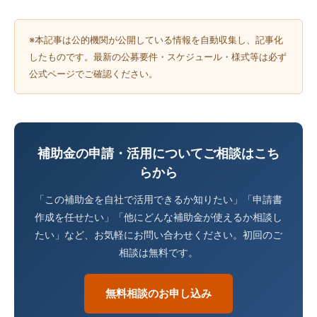
※本記事は公的機関が公開している情報を自動収集し、記事化
したものです。最新の公募要件・スケジュール・様式等は必ず
公式ページでご確認ください。
補助金の申請・活用についてご相談はこち
らから
「この補助金を自社で活用できるか知りたい」「申請書
作成を任せたい」「他にどんな補助金が使えるか相談し
たい」など、お気軽にお問い合わせください。初回のご
相談は無料です。
無料相談のお申し込み