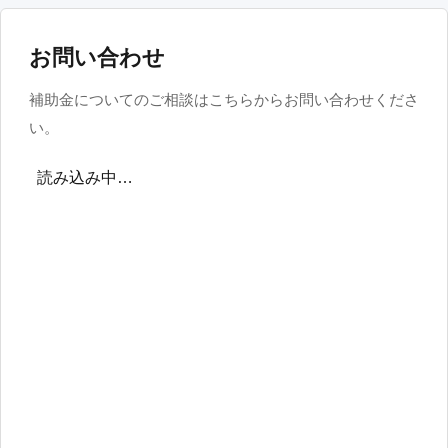
お問い合わせ
補助金についてのご相談はこちらからお問い合わせくださ
い。