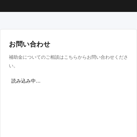
お問い合わせ
補助金についてのご相談はこちらからお問い合わせくださ
い。