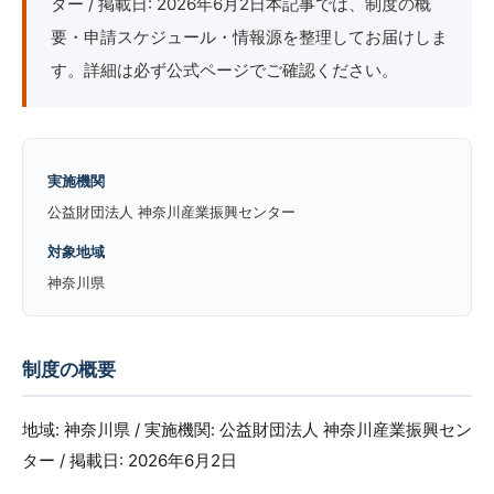
ター / 掲載日: 2026年6月2日本記事では、制度の概
要・申請スケジュール・情報源を整理してお届けしま
す。詳細は必ず公式ページでご確認ください。
実施機関
公益財団法人 神奈川産業振興センター
対象地域
神奈川県
制度の概要
地域: 神奈川県 / 実施機関: 公益財団法人 神奈川産業振興セン
ター / 掲載日: 2026年6月2日