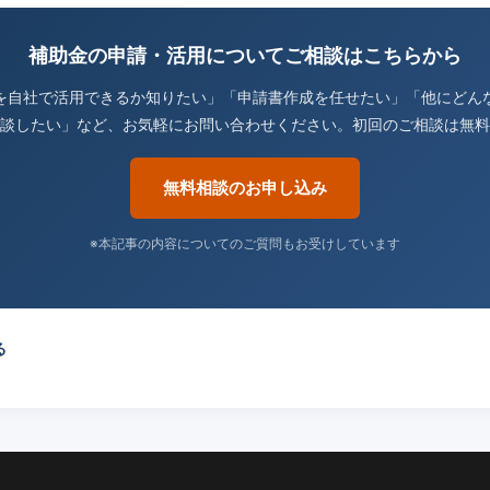
補助金の申請・活用についてご相談はこちらから
を自社で活用できるか知りたい」「申請書作成を任せたい」「他にどん
談したい」など、お気軽にお問い合わせください。初回のご相談は無料
無料相談のお申し込み
※本記事の内容についてのご質問もお受けしています
る