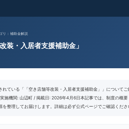
 カテゴリ：補助金解説
改装・入居者支援補助金」
されている「「空き店舗等改装・入居者支援補助金」」についてご
/ 実施機関: 山辺町 / 掲載日: 2026年4月6日本記事では、制度の
源を整理してお届けします。詳細は必ず公式ページでご確認くださ