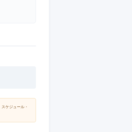
・スケジュール・