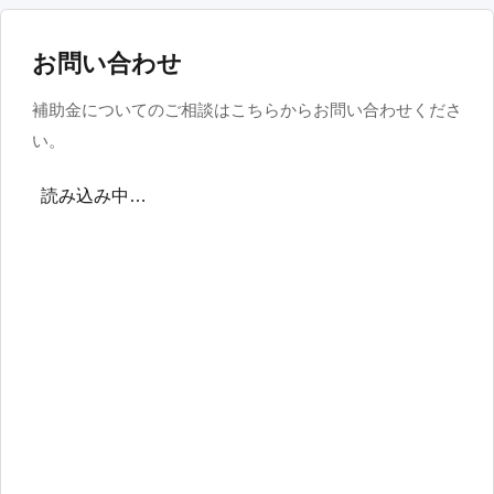
お問い合わせ
補助金についてのご相談はこちらからお問い合わせくださ
い。