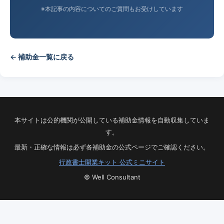
※本記事の内容についてのご質問もお受けしています
← 補助金一覧に戻る
本サイトは公的機関が公開している補助金情報を自動収集していま
す。
最新・正確な情報は必ず各補助金の公式ページでご確認ください。
行政書士開業キット 公式ミニサイト
© Well Consultant