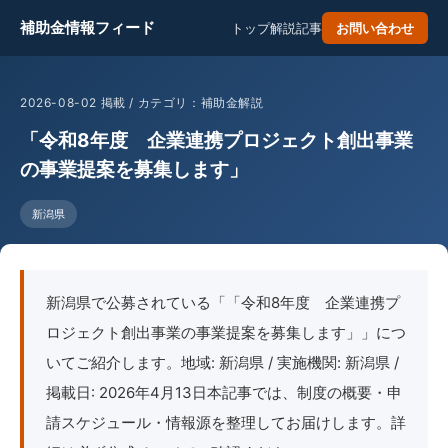
補助金情報フィード
トップ
解説記事
お問い合わせ
2026-08-02 掲載 / カテゴリ：補助金解説
「令和8年度 企業連携プロジェクト創出事業
の事業提案を募集します」
新潟県
新潟県で公募されている「「令和8年度 企業連携プ
ロジェクト創出事業の事業提案を募集します」」につ
いてご紹介します。地域: 新潟県 / 実施機関: 新潟県 /
掲載日: 2026年4月13日本記事では、制度の概要・申
請スケジュール・情報源を整理してお届けします。詳