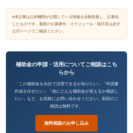
※本記事は公的機関が公開している情報を自動収集し、記事化
したものです。最新の公募要件・スケジュール・様式等は必ず
公式ページでご確認ください。
補助金の申請・活用についてご相談はこち
らから
「この補助金を自社で活用できるか知りたい」「申請書
作成を任せたい」「他にどんな補助金が使えるか相談し
たい」など、お気軽にお問い合わせください。初回のご
相談は無料です。
無料相談のお申し込み