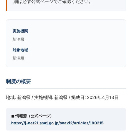
細は必ず公式ページでご確認ください。
実施機関
新潟県
対象地域
新潟県
制度の概要
地域: 新潟県 / 実施機関: 新潟県 / 掲載日: 2026年4月13日
◼︎ 情報源（公式ページ）
https://j-net21.smrj.go.jp/snavi2/articles/180215