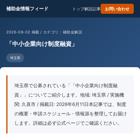
補助金情報フィード
トップ
解説記事
お問い合わせ
2026-08-02 掲載 / カテゴリ：補助金解説
「中小企業向け制度融資」
埼玉県
埼玉県で公募されている「「中小企業向け制度融
資」」についてご紹介します。地域: 埼玉県 / 実施機
関: 久喜市 / 掲載日: 2026年6月11日本記事では、制度
の概要・申請スケジュール・情報源を整理してお届け
します。詳細は必ず公式ページでご確認ください。