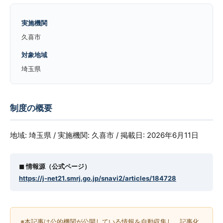
実施機関
久喜市
対象地域
埼玉県
制度の概要
地域: 埼玉県 / 実施機関: 久喜市 / 掲載日: 2026年6月11日
◼︎ 情報源（公式ページ）
https://j-net21.smrj.go.jp/snavi2/articles/184728
※本記事は公的機関が公開している情報を自動収集し、記事化