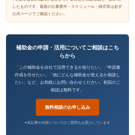
したものです。最新の公募要件・スケジュール・様式等は必ず
公式ページでご確認ください。
補助金の申請・活用についてご相談はこち
らから
「この補助金を自社で活用できるか知りたい」「申請書
作成を任せたい」「他にどんな補助金が使えるか相談し
たい」など、お気軽にお問い合わせください。初回のご
相談は無料です。
無料相談のお申し込み
※本記事の内容についてのご質問もお受けしています