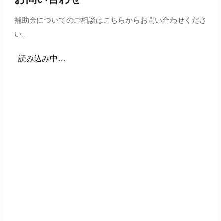
補助金についてのご相談はこちらからお問い合わせくださ
い。