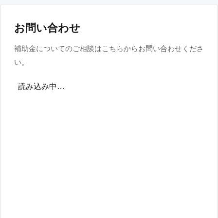
お問い合わせ
補助金についてのご相談はこちらからお問い合わせくださ
い。