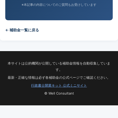
※本記事の内容についてのご質問もお受けしています
← 補助金一覧に戻る
本サイトは公的機関が公開している補助金情報を自動収集していま
す。
最新・正確な情報は必ず各補助金の公式ページでご確認ください。
行政書士開業キット 公式ミニサイト
© Well Consultant