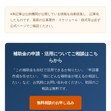
※本記事は公的機関が公開している情報を自動収集し、記事化
したものです。最新の公募要件・スケジュール・様式等は必ず
公式ページでご確認ください。
補助金の申請・活用についてご相談はこち
らから
「この補助金を自社で活用できるか知りたい」「申請書
作成を任せたい」「他にどんな補助金が使えるか相談し
たい」など、お気軽にお問い合わせください。初回のご
相談は無料です。
無料相談のお申し込み