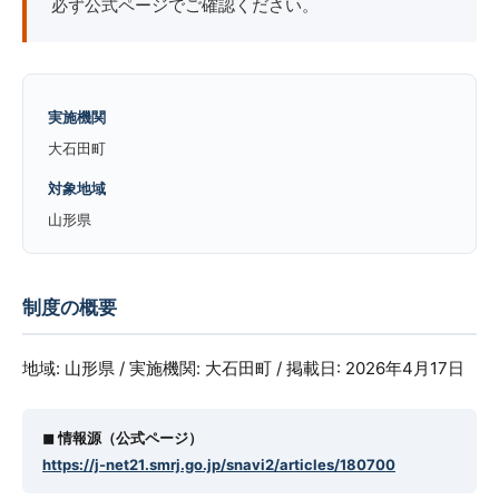
必ず公式ページでご確認ください。
実施機関
大石田町
対象地域
山形県
制度の概要
地域: 山形県 / 実施機関: 大石田町 / 掲載日: 2026年4月17日
◼︎ 情報源（公式ページ）
https://j-net21.smrj.go.jp/snavi2/articles/180700