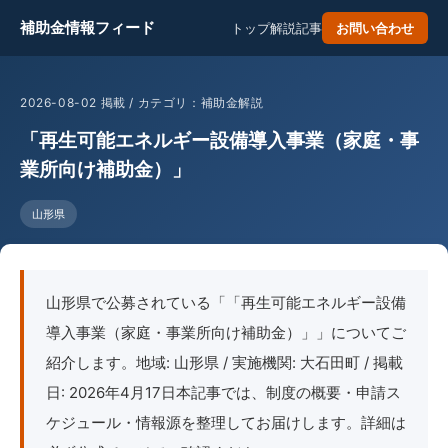
補助金情報フィード
トップ
解説記事
お問い合わせ
2026-08-02 掲載 / カテゴリ：補助金解説
「再生可能エネルギー設備導入事業（家庭・事
業所向け補助金）」
山形県
山形県で公募されている「「再生可能エネルギー設備
導入事業（家庭・事業所向け補助金）」」についてご
紹介します。地域: 山形県 / 実施機関: 大石田町 / 掲載
日: 2026年4月17日本記事では、制度の概要・申請ス
ケジュール・情報源を整理してお届けします。詳細は