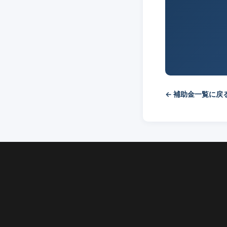
← 補助金一覧に戻