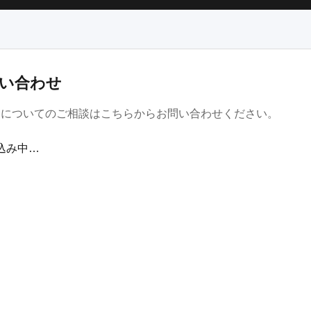
い合わせ
金についてのご相談はこちらからお問い合わせください。