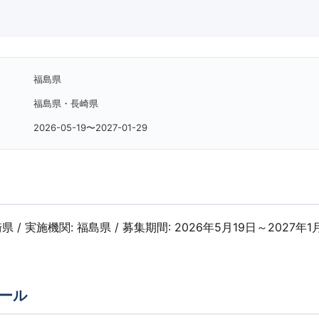
福島県
福島県・長崎県
2026-05-19〜2027-01-29
県 / 実施機関: 福島県 / 募集期間: 2026年5月19日～2027年1月
ール