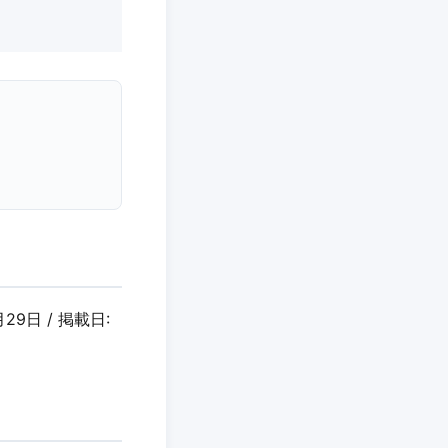
29日 / 掲載日: