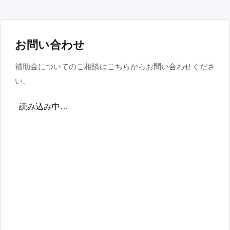
お問い合わせ
補助金についてのご相談はこちらからお問い合わせくださ
い。