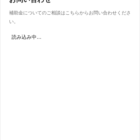
補助金についてのご相談はこちらからお問い合わせくださ
い。