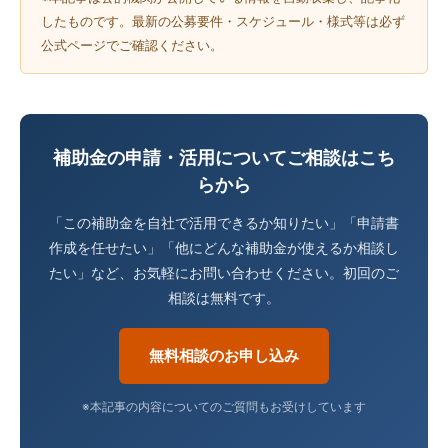
したものです。最新の公募要件・スケジュール・様式等は必ず
公式ページでご確認ください。
補助金の申請・活用についてご相談はこち
らから
「この補助金を自社で活用できるか知りたい」「申請書
作成を任せたい」「他にどんな補助金が使えるか相談し
たい」など、お気軽にお問い合わせください。初回のご
相談は無料です。
無料相談のお申し込み
※本記事の内容についてのご質問もお受けしています