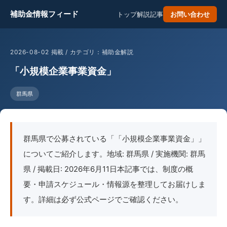
補助金情報フィード
トップ
解説記事
お問い合わせ
2026-08-02 掲載 / カテゴリ：補助金解説
「小規模企業事業資金」
群馬県
群馬県で公募されている「「小規模企業事業資金」」
についてご紹介します。地域: 群馬県 / 実施機関: 群馬
県 / 掲載日: 2026年6月11日本記事では、制度の概
要・申請スケジュール・情報源を整理してお届けしま
す。詳細は必ず公式ページでご確認ください。