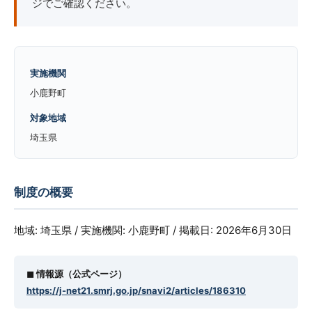
ジでご確認ください。
実施機関
小鹿野町
対象地域
埼玉県
制度の概要
地域: 埼玉県 / 実施機関: 小鹿野町 / 掲載日: 2026年6月30日
◼︎ 情報源（公式ページ）
https://j-net21.smrj.go.jp/snavi2/articles/186310