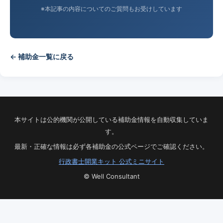
※本記事の内容についてのご質問もお受けしています
← 補助金一覧に戻る
本サイトは公的機関が公開している補助金情報を自動収集していま
す。
最新・正確な情報は必ず各補助金の公式ページでご確認ください。
行政書士開業キット 公式ミニサイト
© Well Consultant