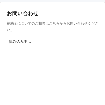
お問い合わせ
補助金についてのご相談はこちらからお問い合わせくださ
い。