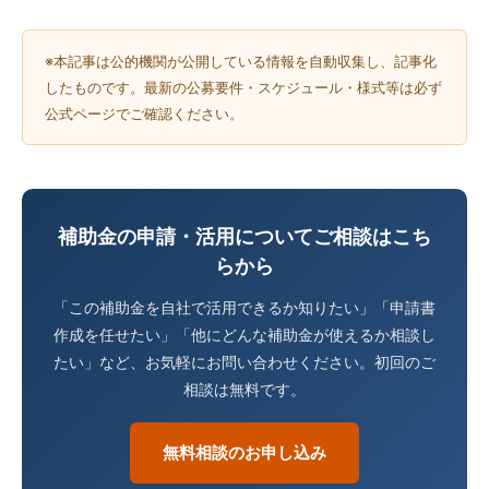
※本記事は公的機関が公開している情報を自動収集し、記事化
したものです。最新の公募要件・スケジュール・様式等は必ず
公式ページでご確認ください。
補助金の申請・活用についてご相談はこち
らから
「この補助金を自社で活用できるか知りたい」「申請書
作成を任せたい」「他にどんな補助金が使えるか相談し
たい」など、お気軽にお問い合わせください。初回のご
相談は無料です。
無料相談のお申し込み