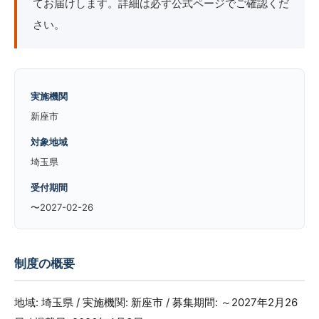
てお届けします。詳細は必ず公式ページでご確認くだ
さい。
実施機関
新座市
対象地域
埼玉県
受付期間
〜2027-02-26
制度の概要
地域: 埼玉県 / 実施機関: 新座市 / 募集期間: ～2027年2月26