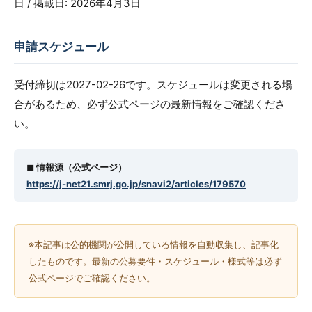
日 / 掲載日: 2026年4月3日
申請スケジュール
受付締切は2027-02-26です。スケジュールは変更される場
合があるため、必ず公式ページの最新情報をご確認くださ
い。
◼︎ 情報源（公式ページ）
https://j-net21.smrj.go.jp/snavi2/articles/179570
※本記事は公的機関が公開している情報を自動収集し、記事化
したものです。最新の公募要件・スケジュール・様式等は必ず
公式ページでご確認ください。