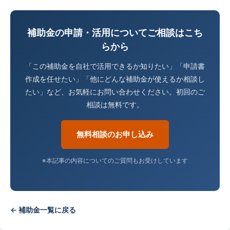
補助金の申請・活用についてご相談はこち
らから
「この補助金を自社で活用できるか知りたい」「申請書
作成を任せたい」「他にどんな補助金が使えるか相談し
たい」など、お気軽にお問い合わせください。初回のご
相談は無料です。
無料相談のお申し込み
※本記事の内容についてのご質問もお受けしています
← 補助金一覧に戻る