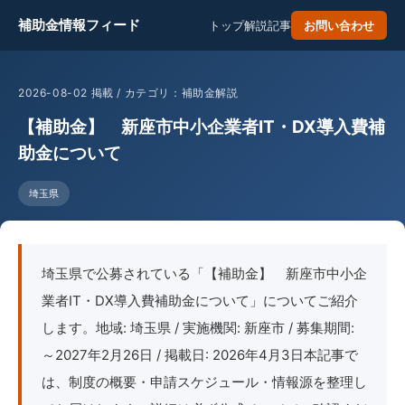
補助金情報フィード
トップ
解説記事
お問い合わせ
2026-08-02 掲載 / カテゴリ：補助金解説
【補助金】 新座市中小企業者IT・DX導入費補
助金について
埼玉県
埼玉県で公募されている「【補助金】 新座市中小企
業者IT・DX導入費補助金について」についてご紹介
します。地域: 埼玉県 / 実施機関: 新座市 / 募集期間:
～2027年2月26日 / 掲載日: 2026年4月3日本記事で
は、制度の概要・申請スケジュール・情報源を整理し