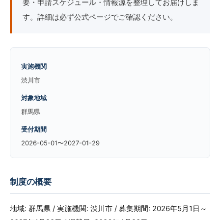
要・申請スケジュール・情報源を整理してお届けしま
す。詳細は必ず公式ページでご確認ください。
実施機関
渋川市
対象地域
群馬県
受付期間
2026-05-01〜2027-01-29
制度の概要
地域: 群馬県 / 実施機関: 渋川市 / 募集期間: 2026年5月1日～