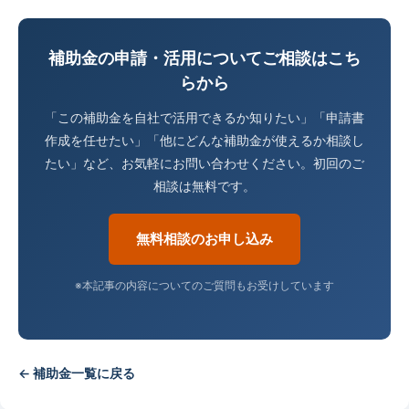
補助金の申請・活用についてご相談はこち
らから
「この補助金を自社で活用できるか知りたい」「申請書
作成を任せたい」「他にどんな補助金が使えるか相談し
たい」など、お気軽にお問い合わせください。初回のご
相談は無料です。
無料相談のお申し込み
※本記事の内容についてのご質問もお受けしています
← 補助金一覧に戻る