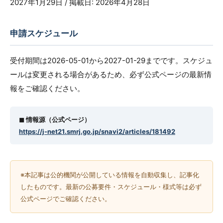
2027年1月29日 / 掲載日: 2026年4月28日
申請スケジュール
受付期間は2026-05-01から2027-01-29までです。スケジュ
ールは変更される場合があるため、必ず公式ページの最新情
報をご確認ください。
◼︎ 情報源（公式ページ）
https://j-net21.smrj.go.jp/snavi2/articles/181492
※本記事は公的機関が公開している情報を自動収集し、記事化
したものです。最新の公募要件・スケジュール・様式等は必ず
公式ページでご確認ください。