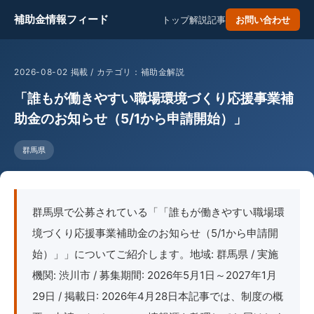
補助金情報フィード
トップ
解説記事
お問い合わせ
2026-08-02 掲載 / カテゴリ：補助金解説
「誰もが働きやすい職場環境づくり応援事業補
助金のお知らせ（5/1から申請開始）」
群馬県
群馬県で公募されている「「誰もが働きやすい職場環
境づくり応援事業補助金のお知らせ（5/1から申請開
始）」」についてご紹介します。地域: 群馬県 / 実施
機関: 渋川市 / 募集期間: 2026年5月1日～2027年1月
29日 / 掲載日: 2026年4月28日本記事では、制度の概