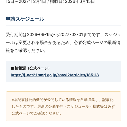
15日～2027年2月1日 / 掲載日: 2026年6月15日
申請スケジュール
受付期間は2026-06-15から2027-02-01までです。スケジュ
ールは変更される場合があるため、必ず公式ページの最新情
報をご確認ください。
◼︎ 情報源（公式ページ）
https://j-net21.smrj.go.jp/snavi2/articles/185118
※本記事は公的機関が公開している情報を自動収集し、記事化
したものです。最新の公募要件・スケジュール・様式等は必ず
公式ページでご確認ください。