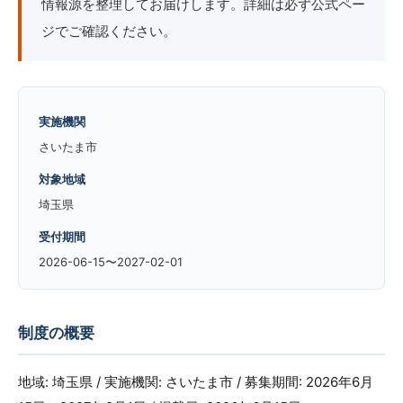
情報源を整理してお届けします。詳細は必ず公式ペー
ジでご確認ください。
実施機関
さいたま市
対象地域
埼玉県
受付期間
2026-06-15〜2027-02-01
制度の概要
地域: 埼玉県 / 実施機関: さいたま市 / 募集期間: 2026年6月