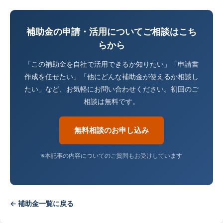
補助金の申請・活用についてご相談はこち
らから
「この補助金を自社で活用できるか知りたい」「申請書
作成を任せたい」「他にどんな補助金が使えるか相談し
たい」など、お気軽にお問い合わせください。初回のご
相談は無料です。
無料相談のお申し込み
※本記事の内容についてのご質問もお受けしています
← 補助金一覧に戻る