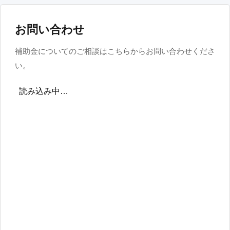
お問い合わせ
補助金についてのご相談はこちらからお問い合わせくださ
い。