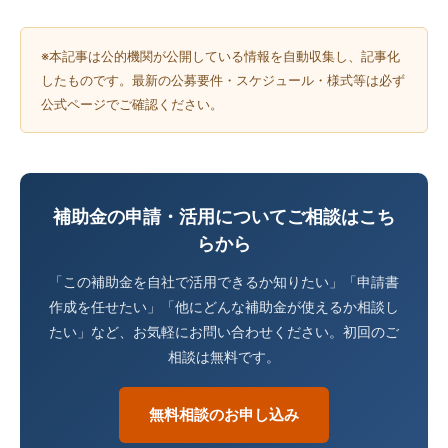
※本記事は公的機関が公開している情報を自動収集し、記事化
したものです。最新の公募要件・スケジュール・様式等は必ず
公式ページでご確認ください。
補助金の申請・活用についてご相談はこち
らから
「この補助金を自社で活用できるか知りたい」「申請書
作成を任せたい」「他にどんな補助金が使えるか相談し
たい」など、お気軽にお問い合わせください。初回のご
相談は無料です。
無料相談のお申し込み