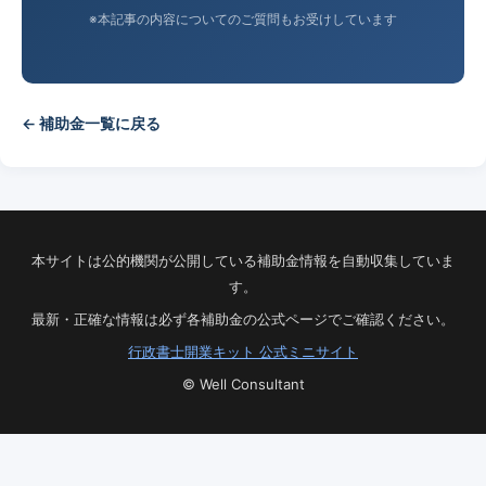
※本記事の内容についてのご質問もお受けしています
← 補助金一覧に戻る
本サイトは公的機関が公開している補助金情報を自動収集していま
す。
最新・正確な情報は必ず各補助金の公式ページでご確認ください。
行政書士開業キット 公式ミニサイト
© Well Consultant