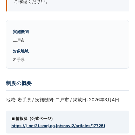
ご確認ください。
実施機関
二戸市
対象地域
岩手県
制度の概要
地域: 岩手県 / 実施機関: 二戸市 / 掲載日: 2026年3月4日
◼︎ 情報源（公式ページ）
https://j-net21.smrj.go.jp/snavi2/articles/177251