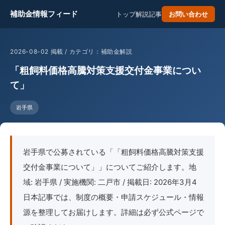
補助金情報フィード
トップ
解説記事
お問い合わせ
2026-08-02 掲載 / カテゴリ：補助金解説
「粗飼料価格高騰対策支援交付金事業につい
て」
岩手県
岩手県で公募されている「「粗飼料価格高騰対策支援
交付金事業について」」についてご紹介します。地
域: 岩手県 / 実施機関: 二戸市 / 掲載日: 2026年3月4
日本記事では、制度の概要・申請スケジュール・情報
源を整理してお届けします。詳細は必ず公式ページで