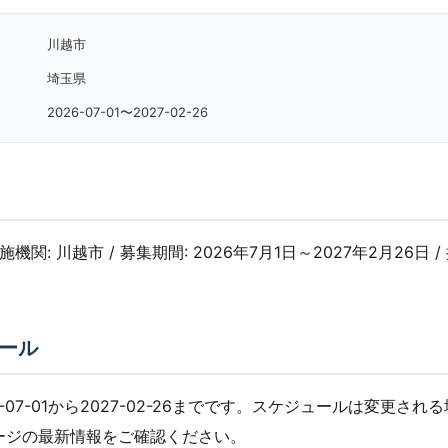
川越市
埼玉県
2026-07-01〜2027-02-26
実施機関: 川越市 / 募集期間: 2026年7月1日～2027年2月26日 / 
ール
-07-01から2027-02-26までです。スケジュールは変更され
ージの最新情報をご確認ください。