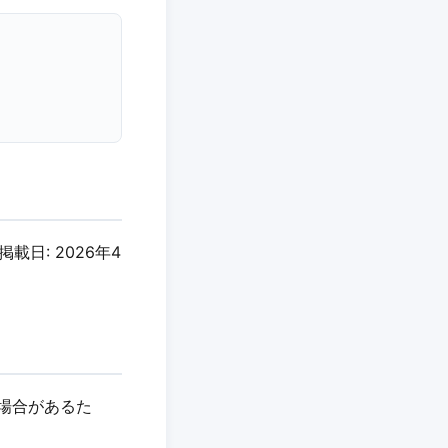
掲載日: 2026年4
る場合があるた