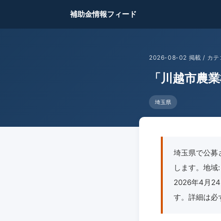
補助金情報フィード
2026-08-02 掲載 /
「川越市農業
埼玉県
埼玉県で公募
します。地域: 
2026年4
す。詳細は必