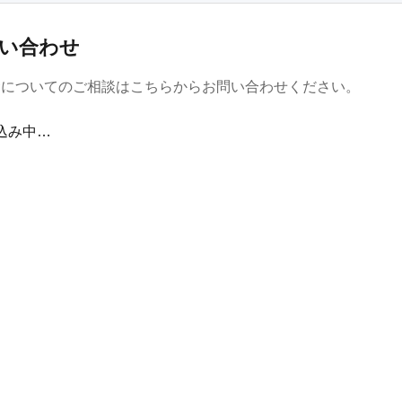
い合わせ
金についてのご相談はこちらからお問い合わせください。