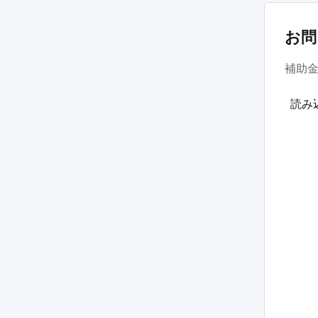
お問
補助