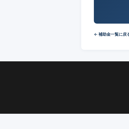
← 補助金一覧に戻